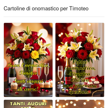
Cartoline di onomastico per Timoteo