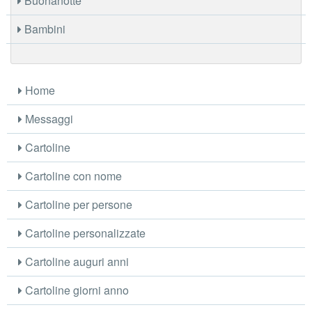
Buonanotte
Bambini
Home
Messaggi
Cartoline
Cartoline con nome
Cartoline per persone
Cartoline personalizzate
Cartoline auguri anni
Cartoline giorni anno