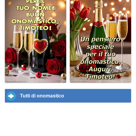
Tutti di onomastico