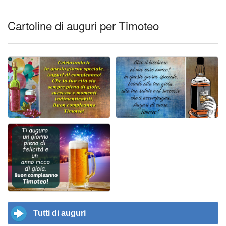
Cartoline di auguri per Timoteo
Tutti di auguri