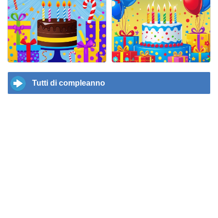
Tutti di compleanno