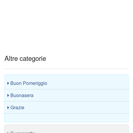
Altre categorie
Buon Pomeriggio
Buonasera
Grazie