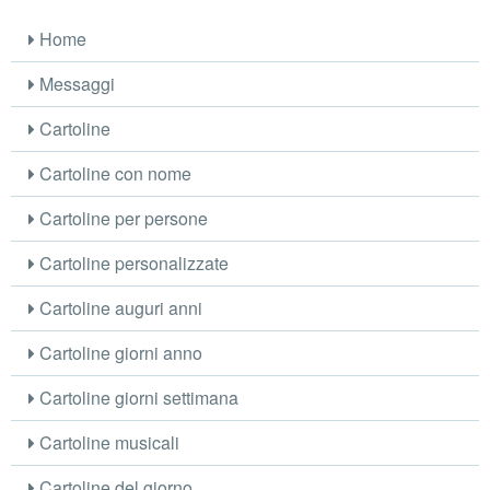
Home
Messaggi
Cartoline
Cartoline con nome
Cartoline per persone
Cartoline personalizzate
Cartoline auguri anni
Cartoline giorni anno
Cartoline giorni settimana
Cartoline musicali
Cartoline del giorno