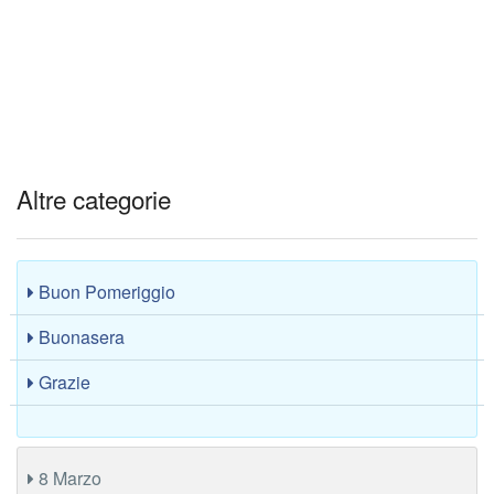
Altre categorie
Buon Pomeriggio
Buonasera
Grazie
8 Marzo