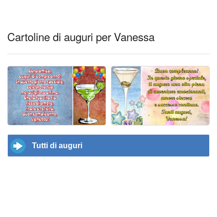
Cartoline di auguri per Vanessa
Tutti di auguri