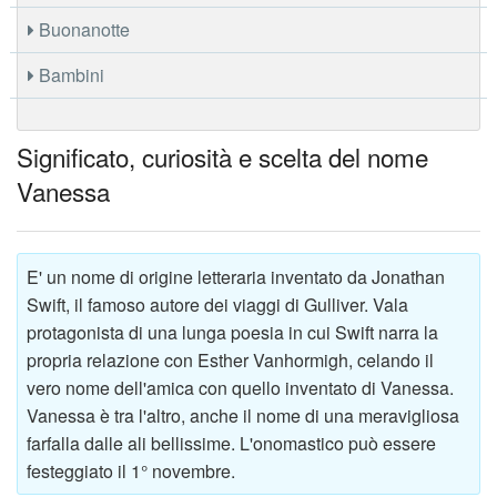
Buonanotte
Bambini
Significato, curiosità e scelta del nome
Vanessa
E' un nome di origine letteraria inventato da Jonathan
Swift, il famoso autore dei viaggi di Gulliver. Vala
protagonista di una lunga poesia in cui Swift narra la
propria relazione con Esther Vanhormigh, celando il
vero nome dell'amica con quello inventato di Vanessa.
Vanessa è tra l'altro, anche il nome di una meravigliosa
farfalla dalle ali bellissime. L'onomastico può essere
festeggiato il 1° novembre.