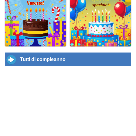
Tutti di compleanno