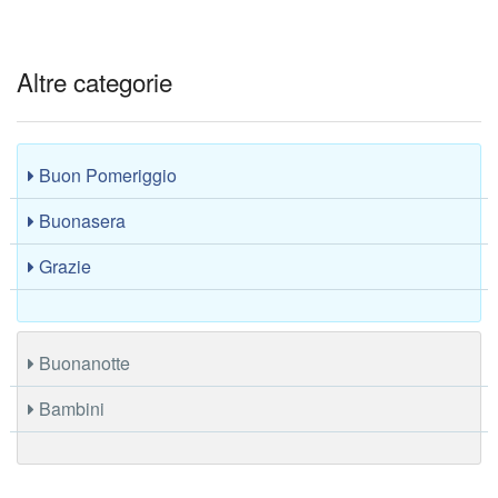
Altre categorie
Buon Pomeriggio
Buonasera
Grazie
Buonanotte
Bambini