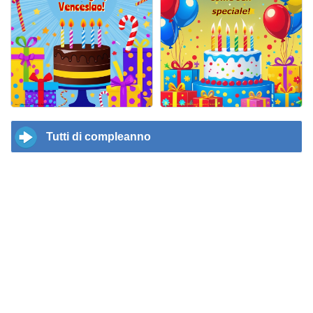
Tutti di compleanno