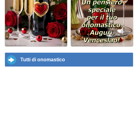
Tutti di onomastico