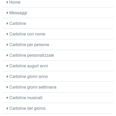
Home
Messaggi
Cartoline
Cartoline con nome
Cartoline per persone
Cartoline personalizzate
Cartoline auguri anni
Cartoline giorni anno
Cartoline giorni settimana
Cartoline musicali
Cartoline del giorno