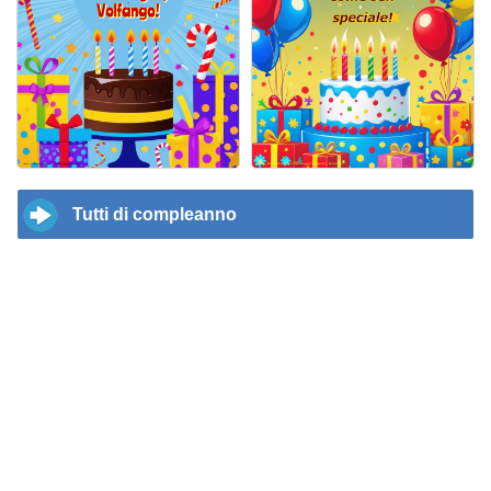
Tutti di compleanno