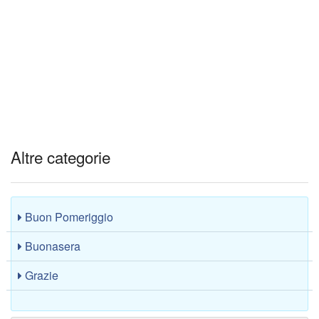
Altre categorie
Buon Pomeriggio
Buonasera
Grazie