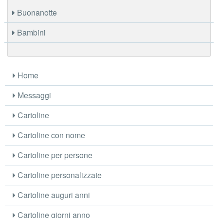
Buonanotte
Bambini
Home
Messaggi
Cartoline
Cartoline con nome
Cartoline per persone
Cartoline personalizzate
Cartoline auguri anni
Cartoline giorni anno