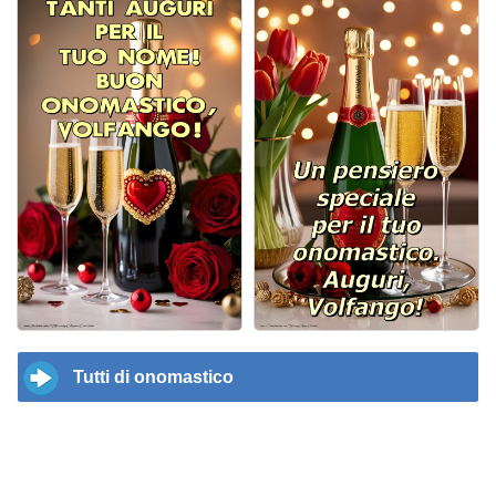
Tutti di onomastico