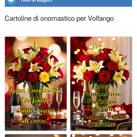
Cartoline di onomastico per Volfango