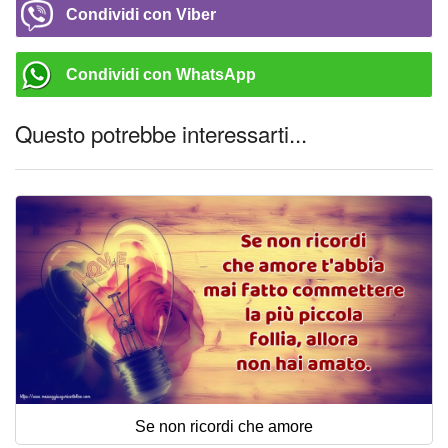
Condividi con Viber
Condividi con WhatsApp
Questo potrebbe interessarti...
Se non ricordi che amore