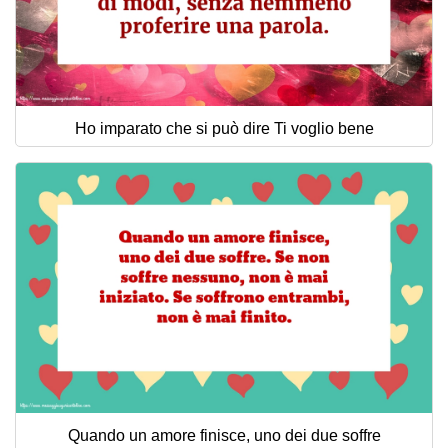
Ho imparato che si può dire Ti voglio bene
Quando un amore finisce, uno dei due soffre