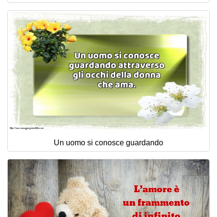
Un uomo si conosce guardando