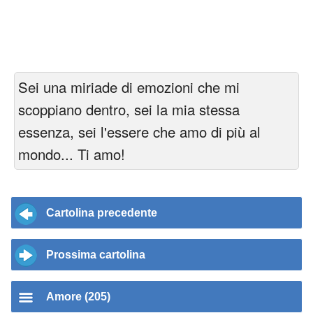
Sei una miriade di emozioni che mi
scoppiano dentro, sei la mia stessa
essenza, sei l'essere che amo di più al
mondo... Ti amo!
Cartolina precedente
Prossima cartolina
Amore (205)