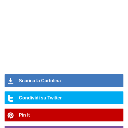
Scarica la Cartolina
Condividi su Twitter
Pin It