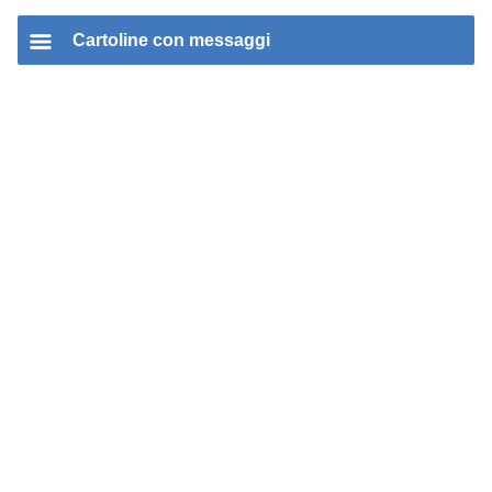
Cartoline con messaggi