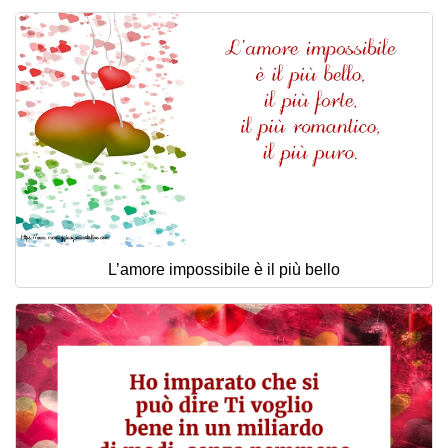
L’amore impossibile è il più bello