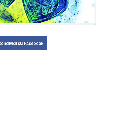
Condividi su Facebook