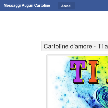
Messaggi Auguri Cartoline
Accedi
Cartoline d'amore - Ti 