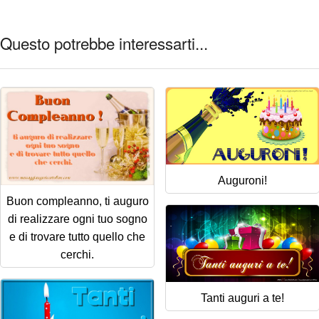
Questo potrebbe interessarti...
Auguroni!
Buon compleanno, ti auguro
di realizzare ogni tuo sogno
e di trovare tutto quello che
cerchi.
Tanti auguri a te!