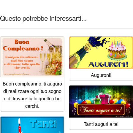
Questo potrebbe interessarti...
Auguroni!
Buon compleanno, ti auguro
di realizzare ogni tuo sogno
e di trovare tutto quello che
cerchi.
Tanti auguri a te!