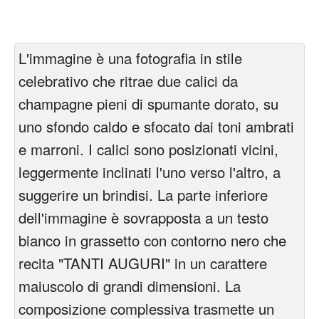
L'immagine è una fotografia in stile
celebrativo che ritrae due calici da
champagne pieni di spumante dorato, su
uno sfondo caldo e sfocato dai toni ambrati
e marroni. I calici sono posizionati vicini,
leggermente inclinati l'uno verso l'altro, a
suggerire un brindisi. La parte inferiore
dell'immagine è sovrapposta a un testo
bianco in grassetto con contorno nero che
recita "TANTI AUGURI" in un carattere
maiuscolo di grandi dimensioni. La
composizione complessiva trasmette un