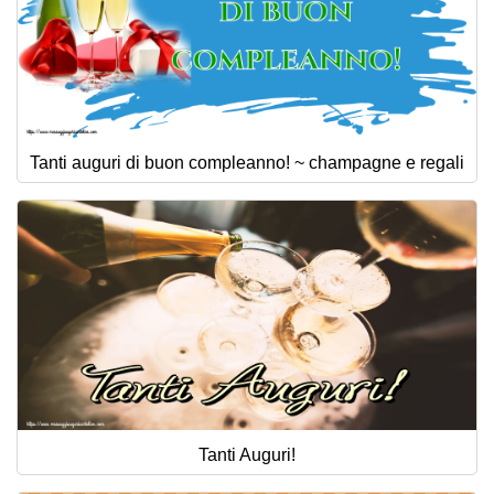
Tanti auguri di buon compleanno! ~ champagne e regali
Tanti Auguri!