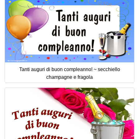
Tanti auguri di buon compleanno! ~ secchiello
champagne e fragola