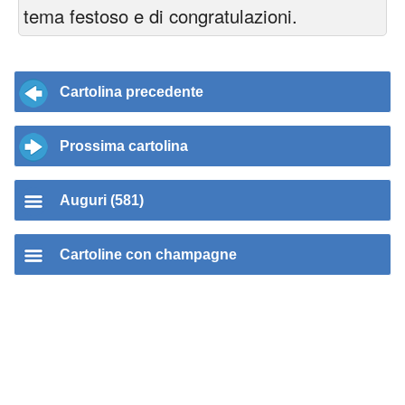
tema festoso e di congratulazioni.
Cartolina precedente
Prossima cartolina
Auguri (581)
Cartoline con champagne