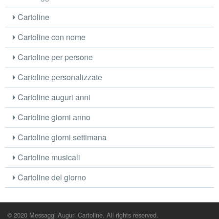
Cartoline
Cartoline con nome
Cartoline per persone
Cartoline personalizzate
Cartoline auguri anni
Cartoline giorni anno
Cartoline giorni settimana
Cartoline musicali
Cartoline del giorno
© 2020 Messaggi Auguri Cartoline. All rights reserved.