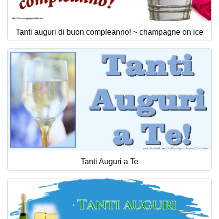
Tanti auguri di buon compleanno! ~ champagne on ice
Tanti Auguri a Te