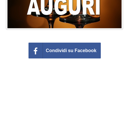
Condividi su Facebook