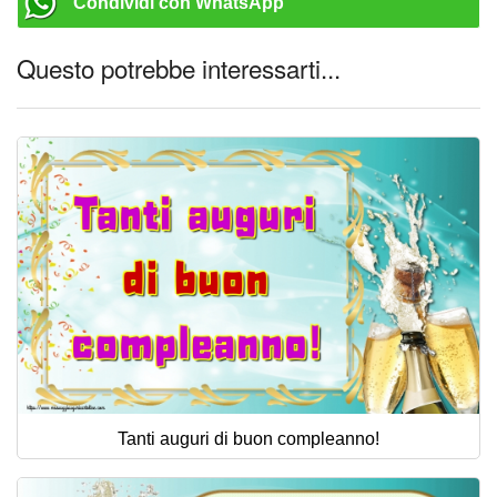
Condividi con WhatsApp
Questo potrebbe interessarti...
Tanti auguri di buon compleanno!