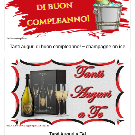
Tanti auguri di buon compleanno! ~ champagne on ice
Tanti Auguri a Te!