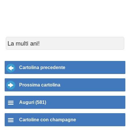
La multi ani!
Cartolina precedente
Prossima cartolina
Auguri (581)
Cartoline con champagne