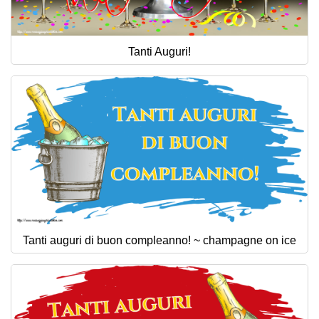
Tanti Auguri!
Tanti auguri di buon compleanno! ~ champagne on ice