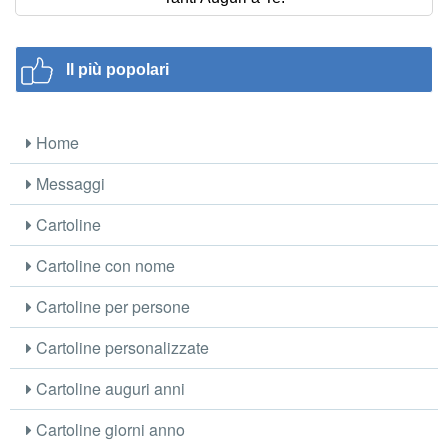
Il più popolari
Home
Messaggi
Cartoline
Cartoline con nome
Cartoline per persone
Cartoline personalizzate
Cartoline auguri anni
Cartoline giorni anno