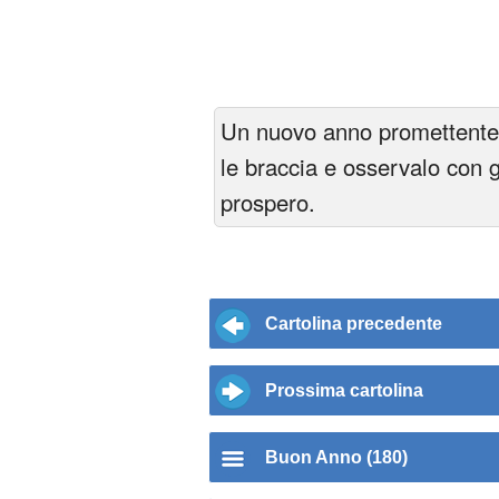
Un nuovo anno promettente e
le braccia e osservalo con g
prospero.
Cartolina precedente
Prossima cartolina
Buon Anno (180)