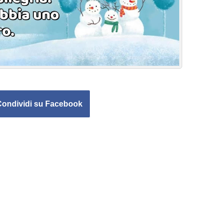
Condividi su Facebook