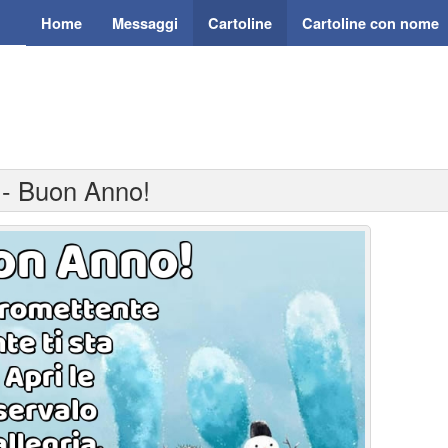
Home
Messaggi
Cartoline
Cartoline con nome
 - Buon Anno!