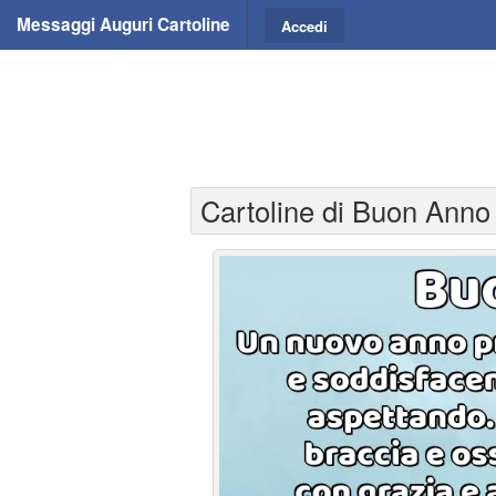
Messaggi Auguri Cartoline
Accedi
Cartoline di Buon Anno