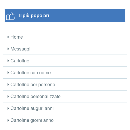
Il più popolari
Home
Messaggi
Cartoline
Cartoline con nome
Cartoline per persone
Cartoline personalizzate
Cartoline auguri anni
Cartoline giorni anno