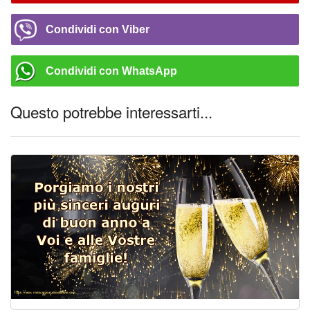
Condividi con Viber
Condividi con WhatsApp
Questo potrebbe interessarti...