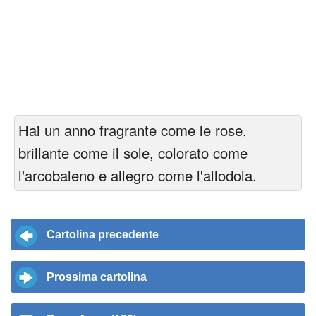
Hai un anno fragrante come le rose,
brillante come il sole, colorato come
l'arcobaleno e allegro come l'allodola.
Cartolina precedente
Prossima cartolina