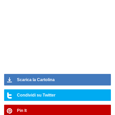
Scarica la Cartolina
Condividi su Twitter
Pin It