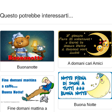
Questo potrebbe interessarti...
A domani cari Amici
Buonanotte
Buona Notte
Fine domani mattina a