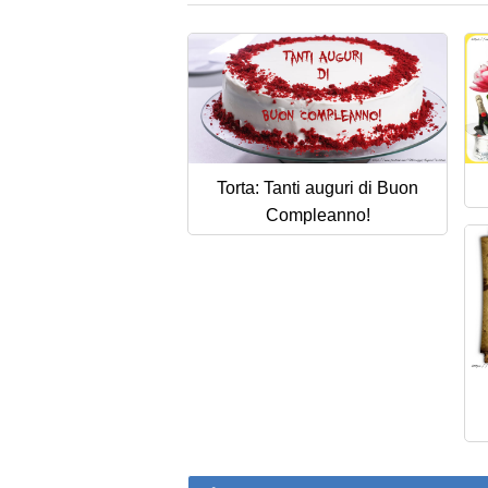
Torta: Tanti auguri di Buon
Compleanno!