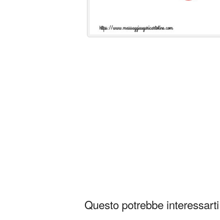
Questo potrebbe interessarti.