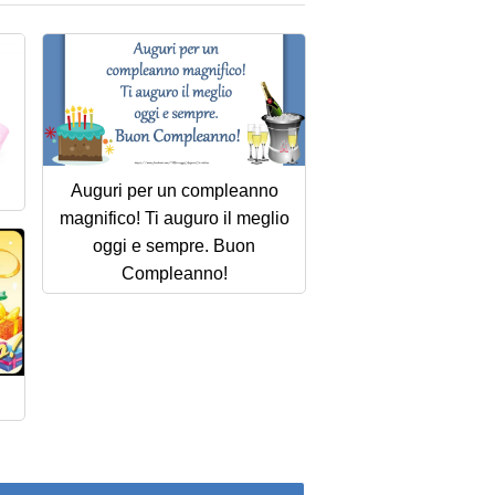
Auguri per un compleanno
magnifico! Ti auguro il meglio
oggi e sempre. Buon
Compleanno!