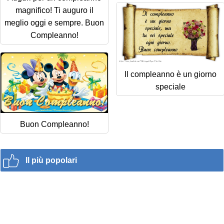
magnifico! Ti auguro il
meglio oggi e sempre. Buon
Compleanno!
Il compleanno è un giorno
speciale
Buon Compleanno!
Il più popolari