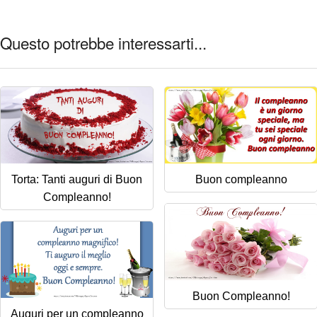
Questo potrebbe interessarti...
Torta: Tanti auguri di Buon
Buon compleanno
Compleanno!
Buon Compleanno!
Auguri per un compleanno