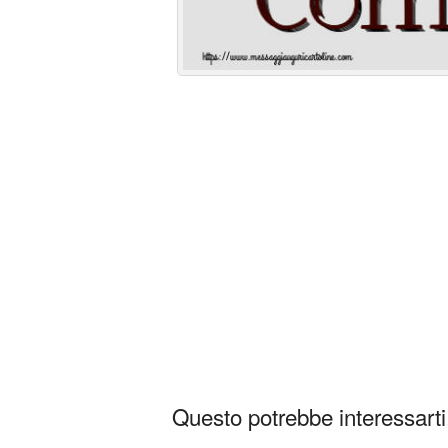
Questo potrebbe interessarti.