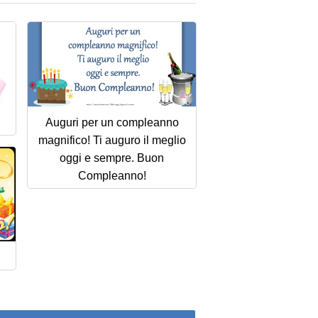
Auguri per un compleanno
magnifico! Ti auguro il meglio
oggi e sempre. Buon
Compleanno!