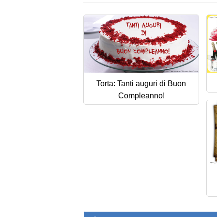
Torta: Tanti auguri di Buon
Compleanno!