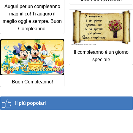
Auguri per un compleanno
magnifico! Ti auguro il
meglio oggi e sempre. Buon
Compleanno!
Il compleanno è un giorno
speciale
Buon Compleanno!
Il più popolari