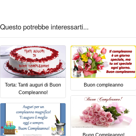
Questo potrebbe interessarti...
Torta: Tanti auguri di Buon
Buon compleanno
Compleanno!
Buon Compleanno!