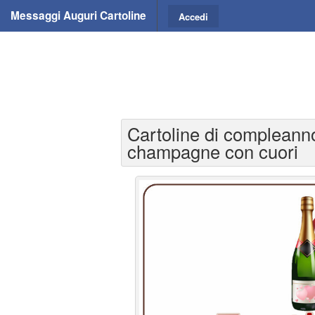
Messaggi Auguri Cartoline
Accedi
Cartoline di compleanno
champagne con cuori