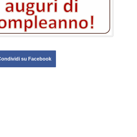
Condividi su Facebook