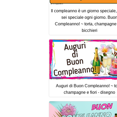
Il compleanno è un giorno speciale,
sei speciale ogni giorno. Buo
Compleanno! ~ torta, champagne
bicchieri
Auguri di Buon Compleanno! ~ to
champagne e fiori - disegno