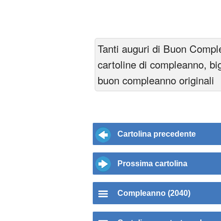
Tanti auguri di Buon Compl
cartoline di compleanno, big
buon compleanno originali
Cartolina precedente
Prossima cartolina
Compleanno (2040)