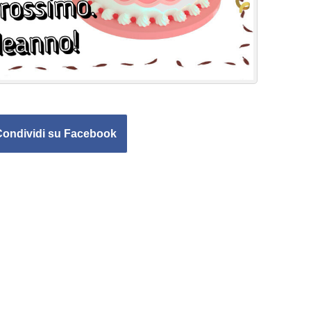
Condividi su Facebook