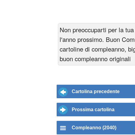
Non preoccuparti per la tua 
l'anno prossimo. Buon Com
cartoline di compleanno, big
buon compleanno originali
Cartolina precedente
Prossima cartolina
Compleanno (2040)