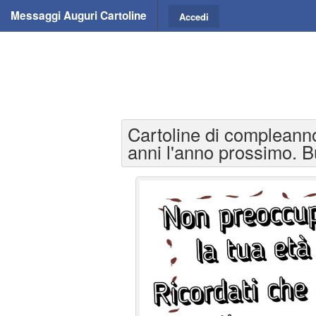
Messaggi Auguri Cartoline
Accedi
Cartoline di compleanno
anni l'anno prossimo. 