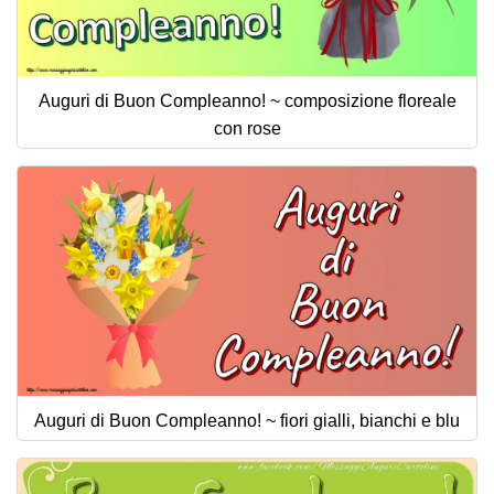
Auguri di Buon Compleanno! ~ composizione floreale
con rose
Auguri di Buon Compleanno! ~ fiori gialli, bianchi e blu