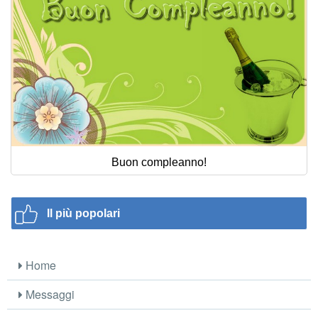
Buon compleanno!
Il più popolari
Home
Messaggi