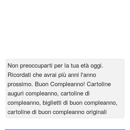
Non preoccuparti per la tua età oggi.
Ricordati che avrai più anni l'anno
prossimo. Buon Compleanno! Cartoline
auguri compleanno, cartoline di
compleanno, biglietti di buon compleanno,
cartoline di buon compleanno originali