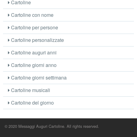
Cartoline
Cartoline con nome
Cartoline per persone
Cartoline personalizzate
Cartoline auguri anni
Cartoline giorni anno
Cartoline giorni settimana
Cartoline musicali
Cartoline del giorno
© 2020 Messaggi Auguri Cartoline. All rights reserved.