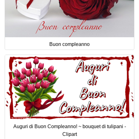
Buon compleanno
Auguri di Buon Compleanno! ~ bouquet di tulipani -
Clipart