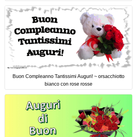
Buon Compleanno Tantissimi Auguri! ~ orsacchiotto
bianco con rose rosse