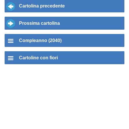
Cartolina precedente
Prossima cartolina
Compleanno (2040)
Cartoline con fiori