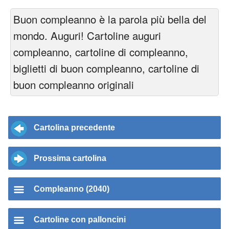
Buon compleanno è la parola più bella del
mondo. Auguri! Cartoline auguri
compleanno, cartoline di compleanno,
biglietti di buon compleanno, cartoline di
buon compleanno originali
Cartolina precedente
Prossima cartolina
Compleanno (2040)
Cartoline con palloncini