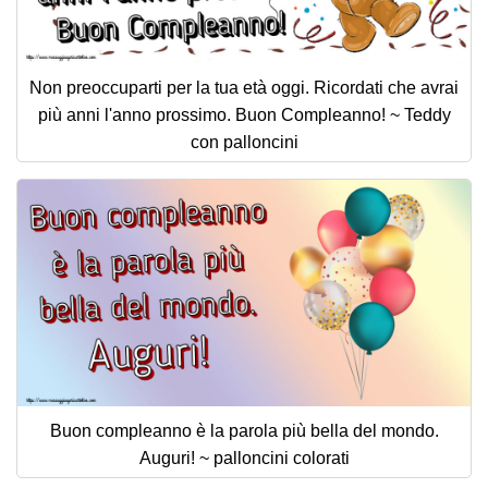
Non preoccuparti per la tua età oggi. Ricordati che avrai
più anni l'anno prossimo. Buon Compleanno! ~ Teddy
con palloncini
Buon compleanno è la parola più bella del mondo.
Auguri! ~ palloncini colorati