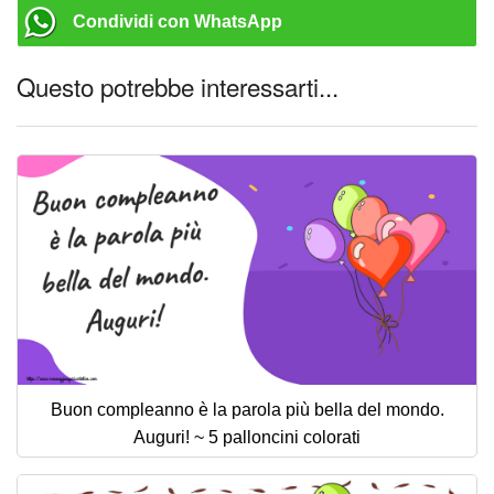
Condividi con WhatsApp
Questo potrebbe interessarti...
Buon compleanno è la parola più bella del mondo.
Auguri! ~ 5 palloncini colorati