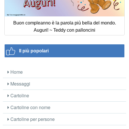
Buon compleanno è la parola più bella del mondo.
Auguri! ~ Teddy con palloncini
Il più popolari
Home
Messaggi
Cartoline
Cartoline con nome
Cartoline per persone