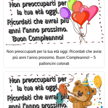
Non preoccuparti per la tua età oggi. Ricordati che avrai
più anni l'anno prossimo. Buon Compleanno! ~ 5
palloncini colorati