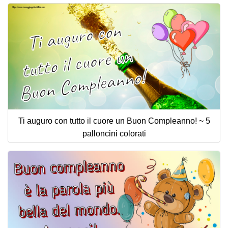
Ti auguro con tutto il cuore un Buon Compleanno! ~ 5
palloncini colorati