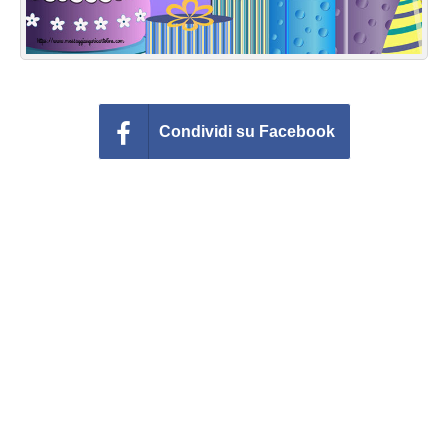
Condividi su Facebook