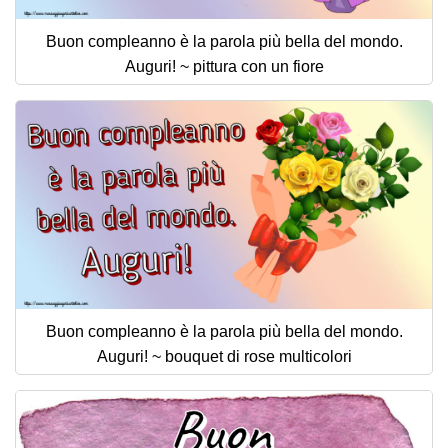
Buon compleanno è la parola più bella del mondo.
Auguri! ~ pittura con un fiore
Buon compleanno è la parola più bella del mondo.
Auguri! ~ bouquet di rose multicolori