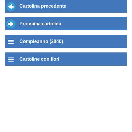
Cartolina precedente
Prossima cartolina
Compleanno (2040)
Cartoline con fiori