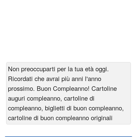
Non preoccuparti per la tua età oggi.
Ricordati che avrai più anni l'anno
prossimo. Buon Compleanno! Cartoline
auguri compleanno, cartoline di
compleanno, biglietti di buon compleanno,
cartoline di buon compleanno originali