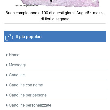
Buon compleanno e 100 di questi giorni! Auguri! ~ mazzo
di fiori disegnato
Il più popolari
Home
Messaggi
Cartoline
Cartoline con nome
Cartoline per persone
Cartoline personalizzate