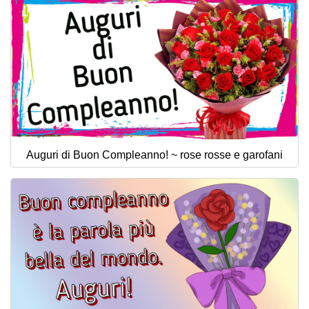
Auguri di Buon Compleanno! ~ rose rosse e garofani