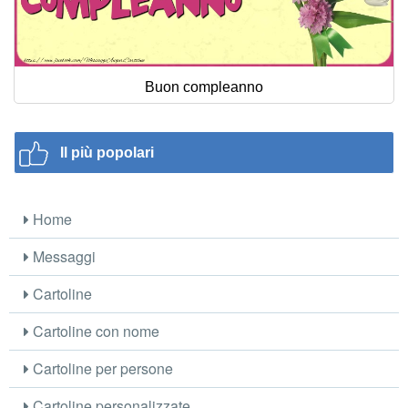
Buon compleanno
Il più popolari
Home
Messaggi
Cartoline
Cartoline con nome
Cartoline per persone
Cartoline personalizzate