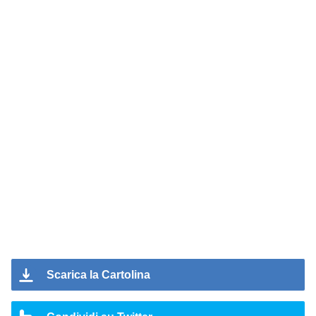
Scarica la Cartolina