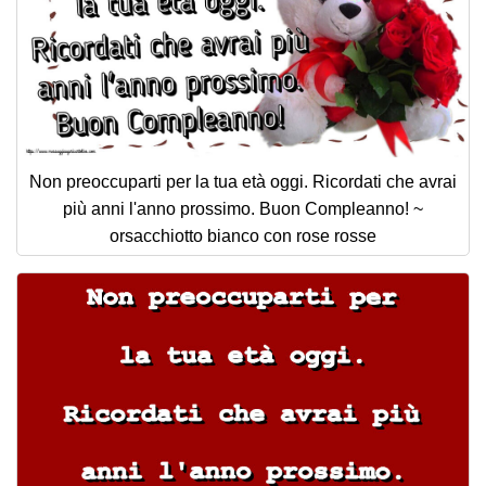
Non preoccuparti per la tua età oggi. Ricordati che avrai
più anni l'anno prossimo. Buon Compleanno! ~
orsacchiotto bianco con rose rosse