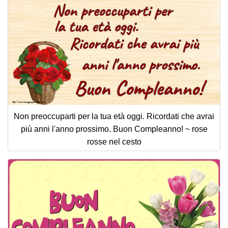
Non preoccuparti per la tua età oggi. Ricordati che avrai
più anni l'anno prossimo. Buon Compleanno! ~ rose
rosse nel cesto