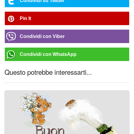
Condividi su Twitter
Pin It
Condividi con Viber
Condividi con WhatsApp
Questo potrebbe interessarti...