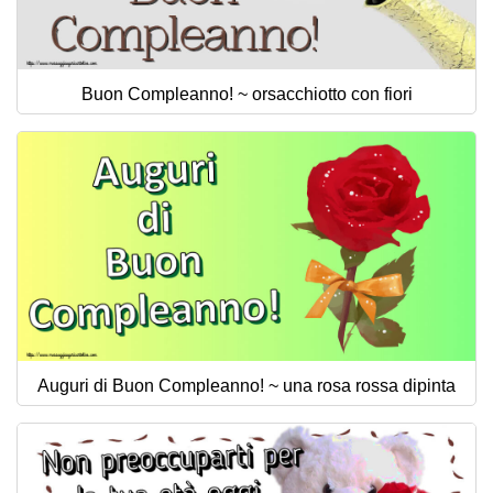
Buon Compleanno! ~ orsacchiotto con fiori
Auguri di Buon Compleanno! ~ una rosa rossa dipinta