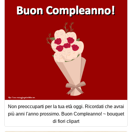
Non preoccuparti per la tua età oggi. Ricordati che avrai
più anni l'anno prossimo. Buon Compleanno! ~ bouquet
di fiori clipart