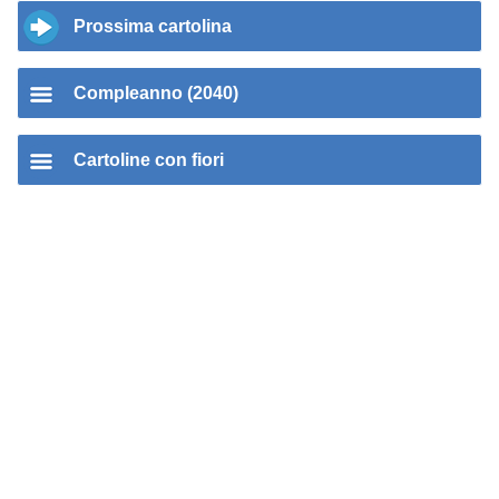
Prossima cartolina
Compleanno (2040)
Cartoline con fiori