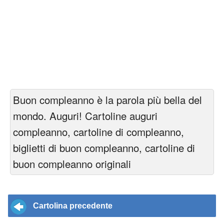
Buon compleanno è la parola più bella del
mondo. Auguri! Cartoline auguri
compleanno, cartoline di compleanno,
biglietti di buon compleanno, cartoline di
buon compleanno originali
Cartolina precedente