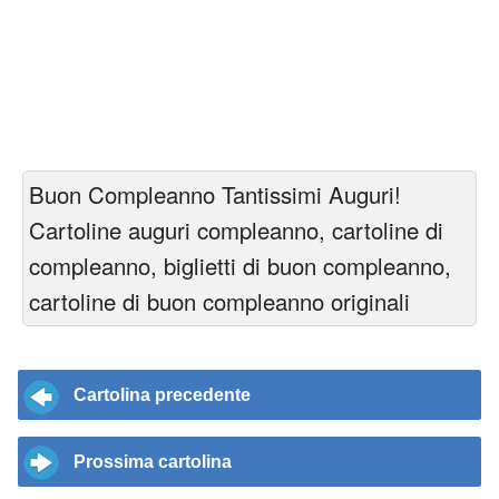
Buon Compleanno Tantissimi Auguri!
Cartoline auguri compleanno, cartoline di
compleanno, biglietti di buon compleanno,
cartoline di buon compleanno originali
Cartolina precedente
Prossima cartolina