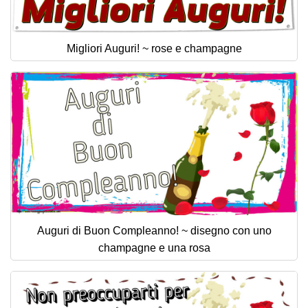
Migliori Auguri! ~ rose e champagne
Auguri di Buon Compleanno! ~ disegno con uno
champagne e una rosa