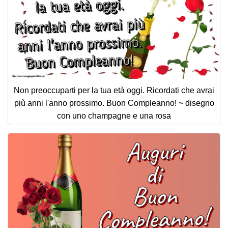
Non preoccuparti per la tua età oggi. Ricordati che avrai
più anni l'anno prossimo. Buon Compleanno! ~ disegno
con uno champagne e una rosa