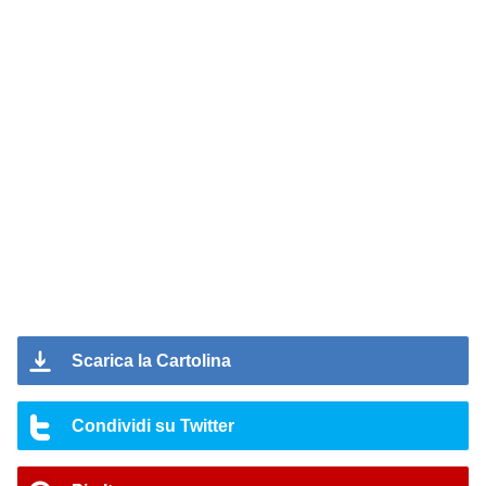
Scarica la Cartolina
Condividi su Twitter