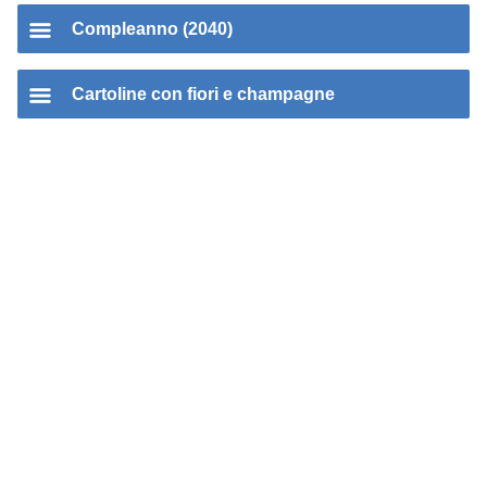
Compleanno (2040)
Cartoline con fiori e champagne