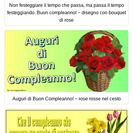
Non festeggiare il tempo che passa, ma passa il tempo
festeggiando. Buon compleanno! ~ disegno con bouquet
di rose
Auguri di Buon Compleanno! ~ rose rosse nel cesto