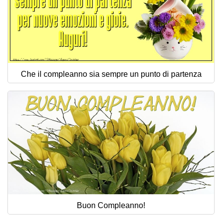
Che il compleanno sia sempre un punto di partenza
Buon Compleanno!