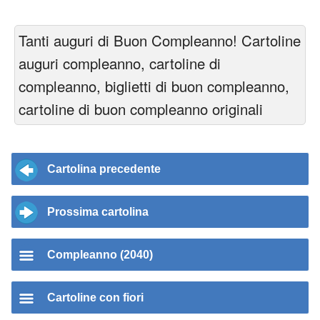
Tanti auguri di Buon Compleanno! Cartoline
auguri compleanno, cartoline di
compleanno, biglietti di buon compleanno,
cartoline di buon compleanno originali
Cartolina precedente
Prossima cartolina
Compleanno (2040)
Cartoline con fiori