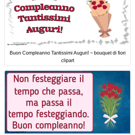
Buon Compleanno Tantissimi Auguri! ~ bouquet di fiori
clipart