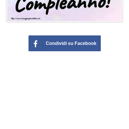
Condividi su Facebook