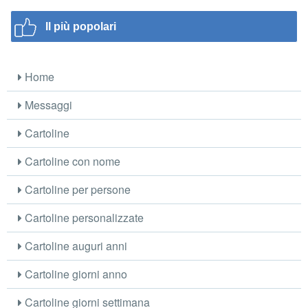
Il più popolari
Home
Messaggi
Cartoline
Cartoline con nome
Cartoline per persone
Cartoline personalizzate
Cartoline auguri anni
Cartoline giorni anno
Cartoline giorni settimana