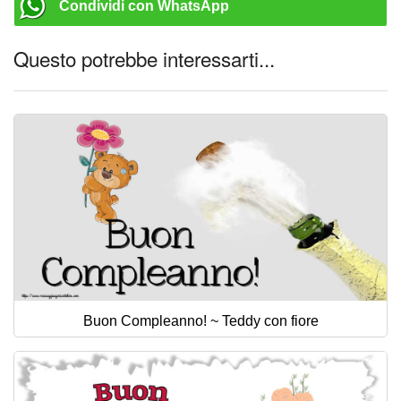
Condividi con WhatsApp
Questo potrebbe interessarti...
Buon Compleanno! ~ Teddy con fiore