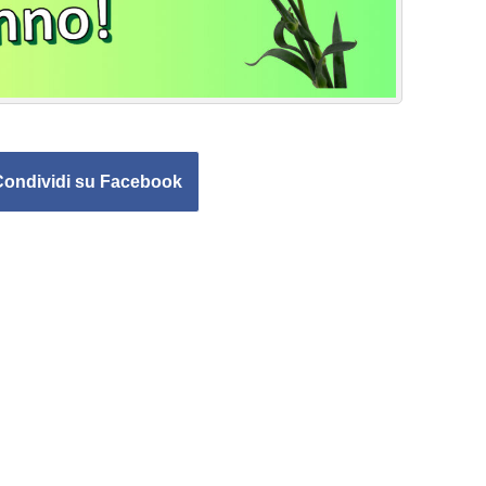
Condividi su Facebook