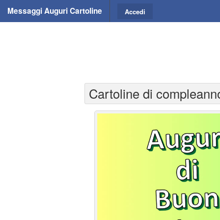
Messaggi Auguri Cartoline
Accedi
Cartoline di compleann