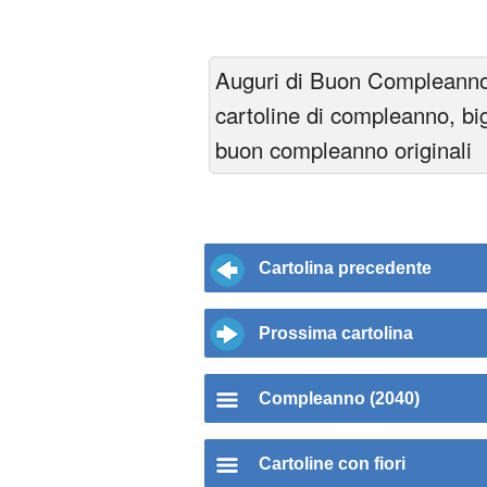
Auguri di Buon Compleanno
cartoline di compleanno, big
buon compleanno originali
Cartolina precedente
Prossima cartolina
Compleanno (2040)
Cartoline con fiori