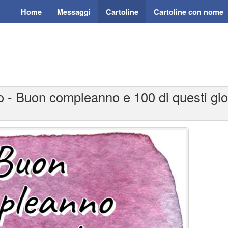
Home
Messaggi
Cartoline
Cartoline con nome
 - Buon compleanno e 100 di questi giorn