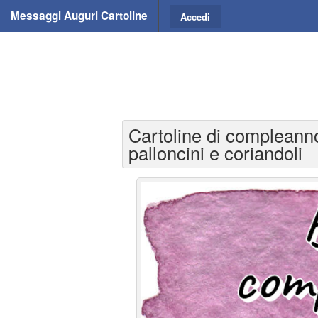
Messaggi Auguri Cartoline
Accedi
Cartoline di compleanno
palloncini e coriandoli