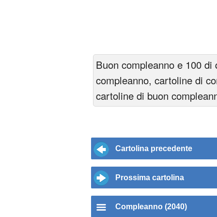
Buon compleanno e 100 di qu
compleanno, cartoline di co
cartoline di buon compleann
Cartolina precedente
Prossima cartolina
Compleanno (2040)