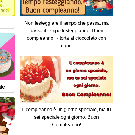
Non festeggiare il tempo che passa, ma
passa il tempo festeggiando. Buon
compleanno! ~ torta al cioccolato con
cuori
ale
Il compleanno è un giorno speciale, ma tu
sei speciale ogni giorno. Buon
Compleanno!