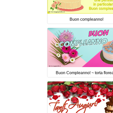
Buon compleanno!
Buon Compleanno! ~ torta flore