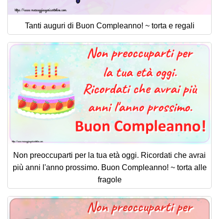
Tanti auguri di Buon Compleanno! ~ torta e regali
Non preoccuparti per la tua età oggi. Ricordati che avrai
più anni l'anno prossimo. Buon Compleanno! ~ torta alle
fragole