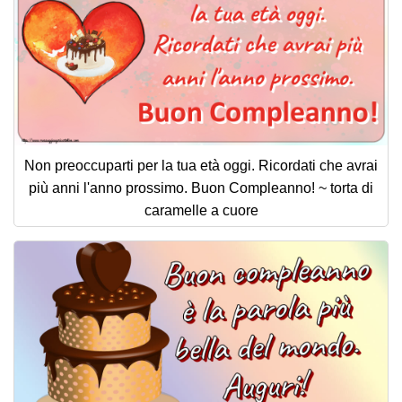
Non preoccuparti per la tua età oggi. Ricordati che avrai
più anni l'anno prossimo. Buon Compleanno! ~ torta di
caramelle a cuore