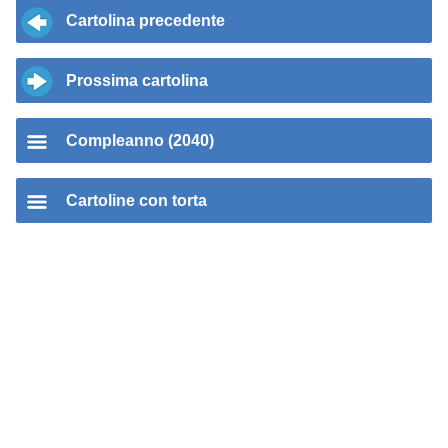
Cartolina precedente
Prossima cartolina
Compleanno (2040)
Cartoline con torta