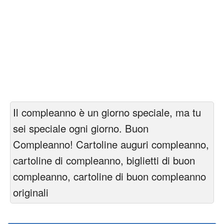
Il compleanno è un giorno speciale, ma tu
sei speciale ogni giorno. Buon
Compleanno! Cartoline auguri compleanno,
cartoline di compleanno, biglietti di buon
compleanno, cartoline di buon compleanno
originali