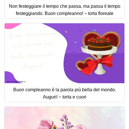
Non festeggiare il tempo che passa, ma passa il tempo
festeggiando. Buon compleanno! ~ torta floreale
Buon compleanno è la parola più bella del mondo.
Auguri! ~ torta e cuori