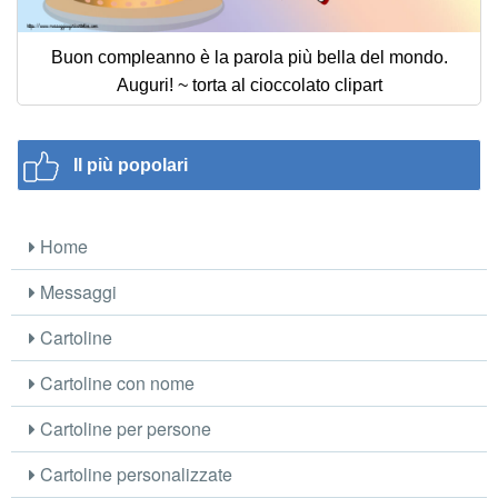
Buon compleanno è la parola più bella del mondo.
Auguri! ~ torta al cioccolato clipart
Il più popolari
Home
Messaggi
Cartoline
Cartoline con nome
Cartoline per persone
Cartoline personalizzate