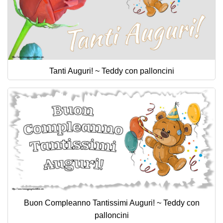
Tanti Auguri! ~ Teddy con palloncini
Buon Compleanno Tantissimi Auguri! ~ Teddy con
palloncini