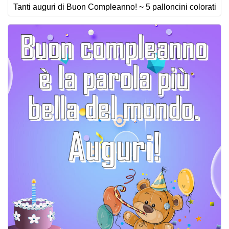
Tanti auguri di Buon Compleanno! ~ 5 palloncini colorati