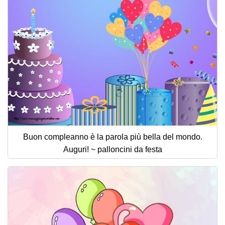
Buon compleanno è la parola più bella del mondo.
Auguri! ~ palloncini da festa