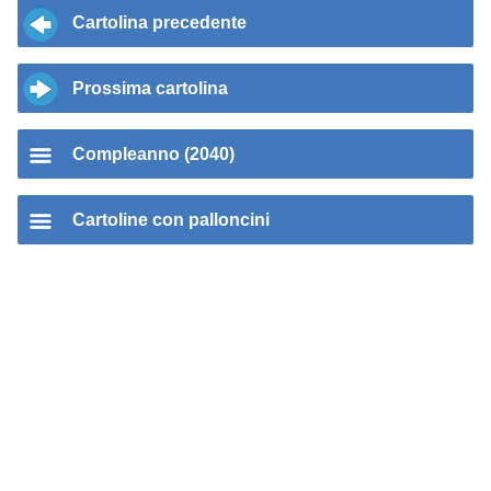
Cartolina precedente
Prossima cartolina
Compleanno (2040)
Cartoline con palloncini