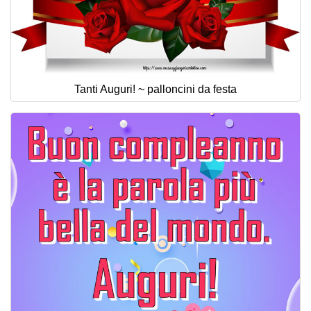
Tanti Auguri! ~ palloncini da festa