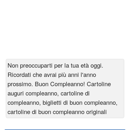
Non preoccuparti per la tua età oggi.
Ricordati che avrai più anni l'anno
prossimo. Buon Compleanno! Cartoline
auguri compleanno, cartoline di
compleanno, biglietti di buon compleanno,
cartoline di buon compleanno originali