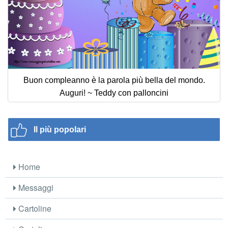
Buon compleanno è la parola più bella del mondo.
Auguri! ~ Teddy con palloncini
Il più popolari
Home
Messaggi
Cartoline