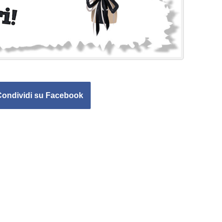
Condividi su Facebook