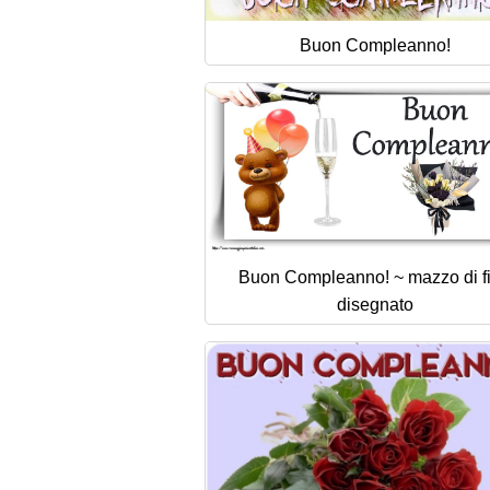
Buon Compleanno!
Buon Compleanno! ~ mazzo di fi
disegnato