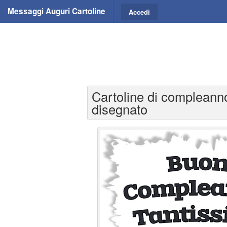
Messaggi Auguri Cartoline
Accedi
Cartoline di compleann
disegnato