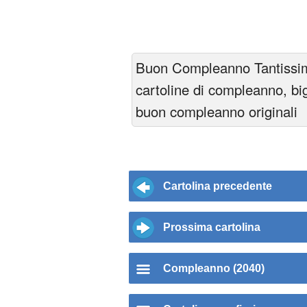
Buon Compleanno Tantissim
cartoline di compleanno, big
buon compleanno originali
Cartolina precedente
Prossima cartolina
Compleanno (2040)