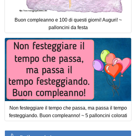
Buon compleanno e 100 di questi giorni! Auguri! ~
palloncini da festa
Non festeggiare il tempo che passa, ma passa il tempo
festeggiando. Buon compleanno! ~ 5 palloncini colorati