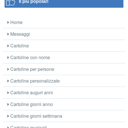
Il più popolari
Home
Messaggi
Cartoline
Cartoline con nome
Cartoline per persone
Cartoline personalizzate
Cartoline auguri anni
Cartoline giorni anno
Cartoline giorni settimana
Cartoline musicali