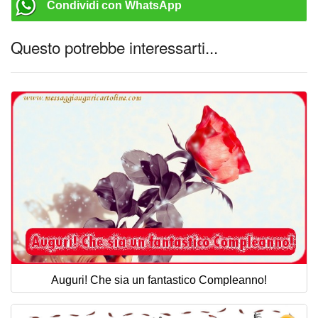
Condividi con WhatsApp
Questo potrebbe interessarti...
Auguri! Che sia un fantastico Compleanno!