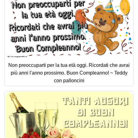
Non preoccuparti per la tua età oggi. Ricordati che avrai
più anni l'anno prossimo. Buon Compleanno! ~ Teddy
con palloncini