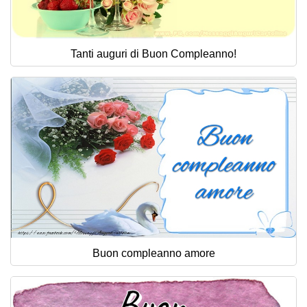
Tanti auguri di Buon Compleanno!
Buon compleanno amore