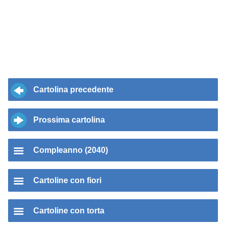
Cartolina precedente
Prossima cartolina
Compleanno (2040)
Cartoline con fiori
Cartoline con torta