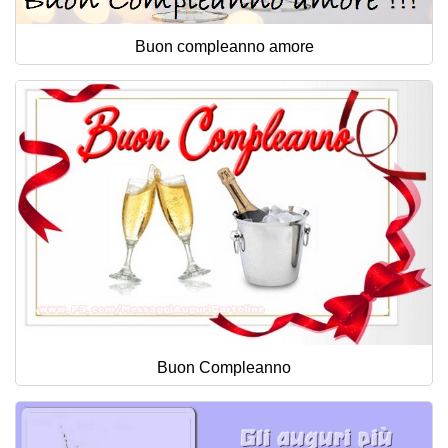
Buon compleanno amore
Buon Compleanno