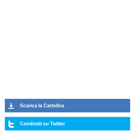
Scarica la Cartolina
Condividi su Twitter