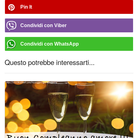
Pin It
Condividi con Viber
Condividi con WhatsApp
Questo potrebbe interessarti...