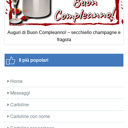
Auguri di Buon Compleanno! ~ secchiello champagne e
fragola
Il più popolari
Home
Messaggi
Cartoline
Cartoline con nome
Cartoline per persone