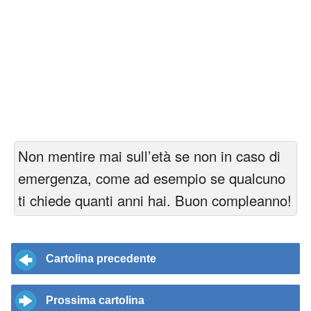
Non mentire mai sull’età se non in caso di
emergenza, come ad esempio se qualcuno
ti chiede quanti anni hai. Buon compleanno!
Cartolina precedente
Prossima cartolina