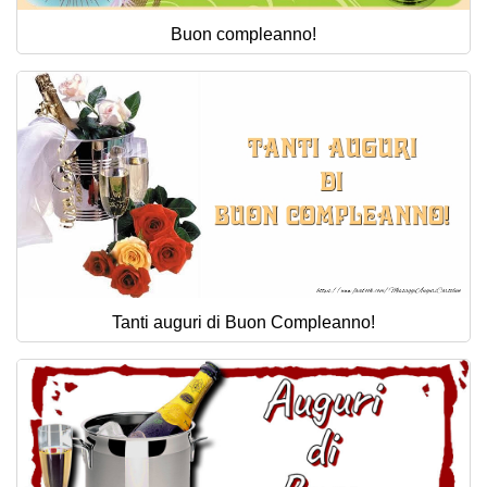
Buon compleanno!
Tanti auguri di Buon Compleanno!