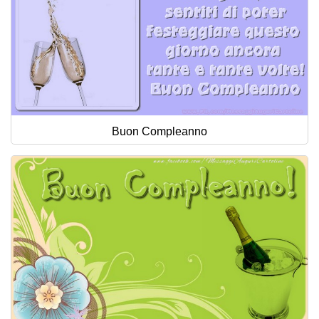
Buon Compleanno