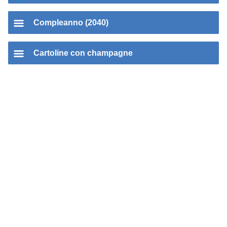
Compleanno (2040)
Cartoline con champagne