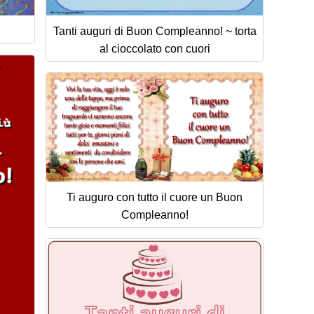
Tanti auguri di Buon Compleanno! ~ torta
al cioccolato con cuori
Ti auguro con tutto il cuore un Buon
Compleanno!