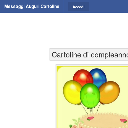
Messaggi Auguri Cartoline
Accedi
Cartoline di complean