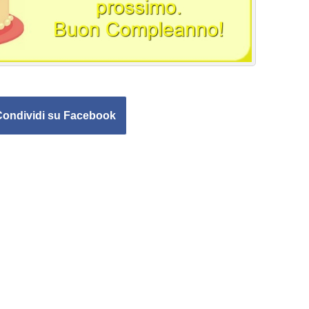
Condividi su Facebook