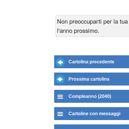
Non preoccuparti per la tua 
l'anno prossimo.
Cartolina precedente
Prossima cartolina
Compleanno (2040)
Cartoline con messaggi