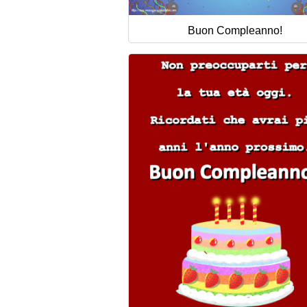
Buon Compleanno!