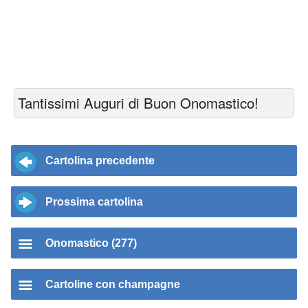
Tantissimi Auguri di Buon Onomastico!
Cartolina precedente
Prossima cartolina
Onomastico (277)
Cartoline con champagne