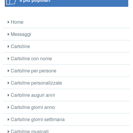
Il più popolari
Home
Messaggi
Cartoline
Cartoline con nome
Cartoline per persone
Cartoline personalizzate
Cartoline auguri anni
Cartoline giorni anno
Cartoline giorni settimana
Cartoline musicali