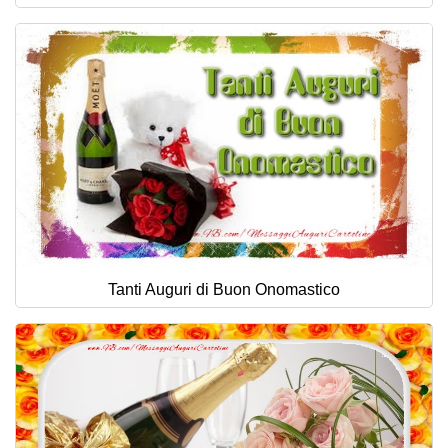
Tanti Auguri di Buon Onomastico