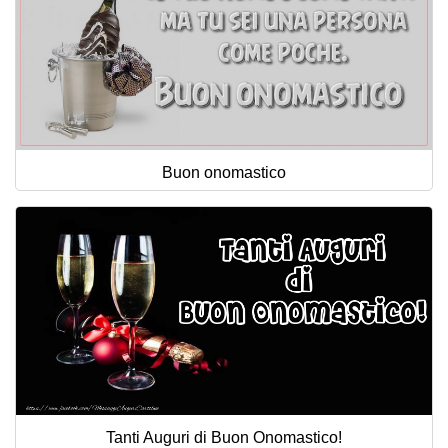
Buon onomastico
Tanti Auguri di Buon Onomastico!