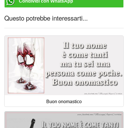
Condividi con WhatsApp
Questo potrebbe interessarti...
Buon onomastico