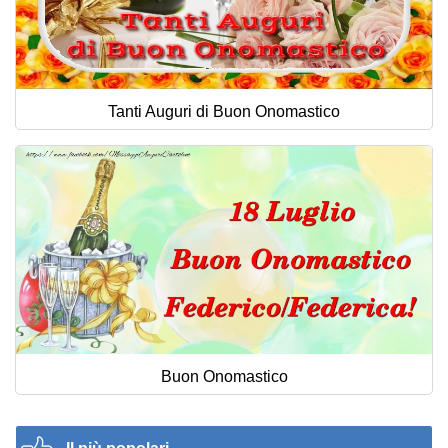
Tanti Auguri di Buon Onomastico
Buon Onomastico