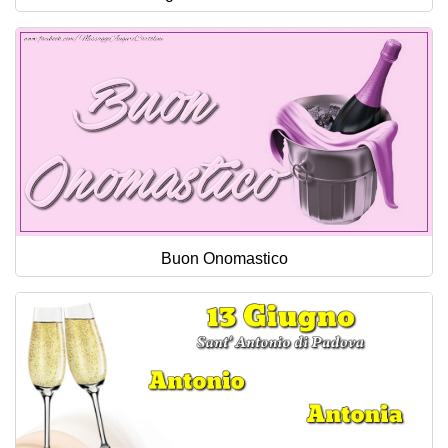
Buon Onomastico