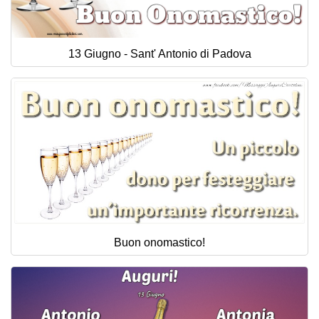
13 Giugno - Sant' Antonio di Padova
Buon onomastico!