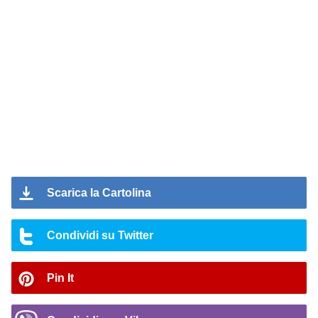
Scarica la Cartolina
Condividi su Twitter
Pin It