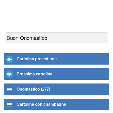
Buon Onomastico!
Cartolina precedente
Prossima cartolina
Onomastico (277)
Cartoline con champagne