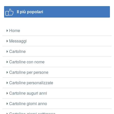
Il più popolari
Home
Messaggi
Cartoline
Cartoline con nome
Cartoline per persone
Cartoline personalizzate
Cartoline auguri anni
Cartoline giorni anno
Cartoline giorni settimana