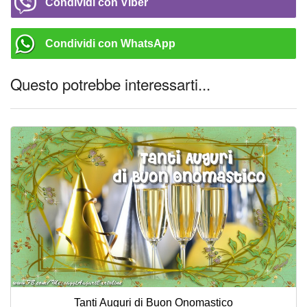
Condividi con Viber
Condividi con WhatsApp
Questo potrebbe interessarti...
Tanti Auguri di Buon Onomastico