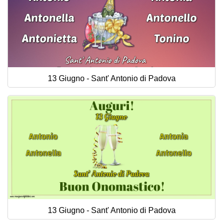
13 Giugno - Sant' Antonio di Padova
13 Giugno - Sant' Antonio di Padova