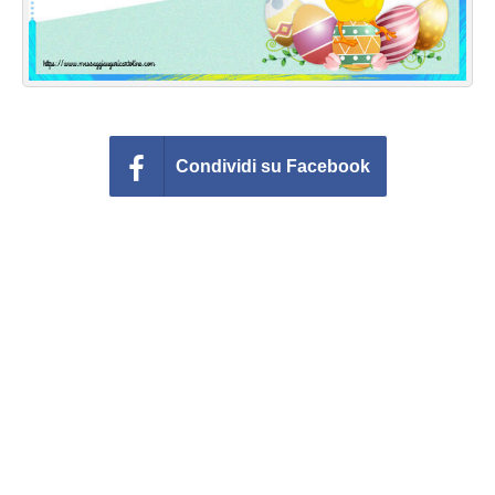
Condividi su Facebook