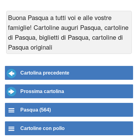
Buona Pasqua a tutti voi e alle vostre
famiglie! Cartoline auguri Pasqua, cartoline
di Pasqua, biglietti di Pasqua, cartoline di
Pasqua originali
Cartolina precedente
Prossima cartolina
Pasqua (564)
Cartoline con pollo