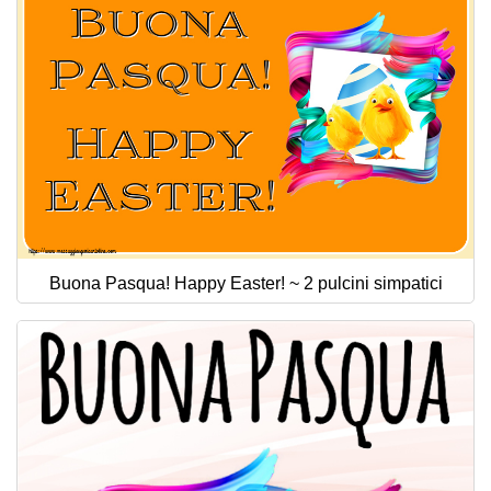
Buona Pasqua! Happy Easter! ~ 2 pulcini simpatici