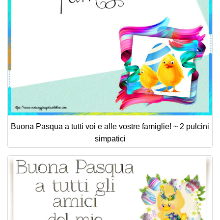
Buona Pasqua a tutti voi e alle vostre famiglie! ~ 2 pulcini
simpatici