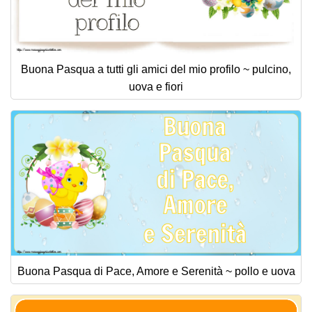
Buona Pasqua a tutti gli amici del mio profilo ~ pulcino,
uova e fiori
Buona Pasqua di Pace, Amore e Serenità ~ pollo e uova