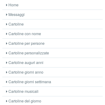
Home
Messaggi
Cartoline
Cartoline con nome
Cartoline per persone
Cartoline personalizzate
Cartoline auguri anni
Cartoline giorni anno
Cartoline giorni settimana
Cartoline musicali
Cartoline del giorno