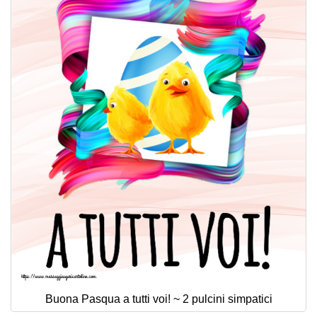
Buona Pasqua a tutti voi! ~ 2 pulcini simpatici