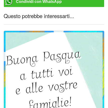
Condividi con WhatsApp
Questo potrebbe interessarti...