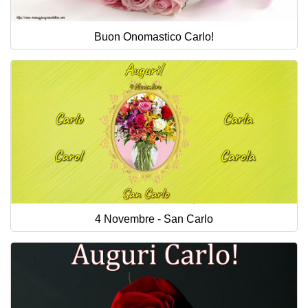
Buon Onomastico Carlo!
4 Novembre - San Carlo