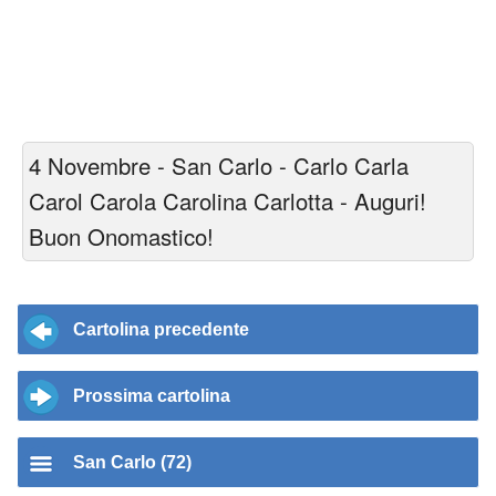
4 Novembre - San Carlo - Carlo Carla
Carol Carola Carolina Carlotta - Auguri!
Buon Onomastico!
Cartolina precedente
Prossima cartolina
San Carlo (72)