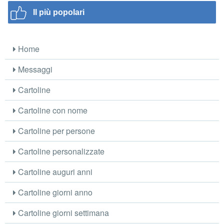
Il più popolari
Home
Messaggi
Cartoline
Cartoline con nome
Cartoline per persone
Cartoline personalizzate
Cartoline auguri anni
Cartoline giorni anno
Cartoline giorni settimana