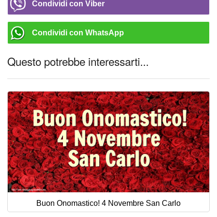
Condividi con Viber
Condividi con WhatsApp
Questo potrebbe interessarti...
Buon Onomastico! 4 Novembre San Carlo