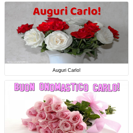
Auguri Carlo!