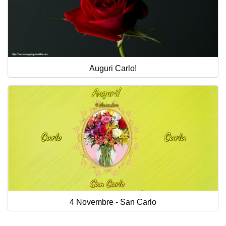
Auguri Carlo!
4 Novembre - San Carlo