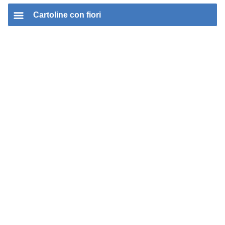
Cartoline con fiori