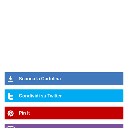
Scarica la Cartolina
Condividi su Twitter
Pin It