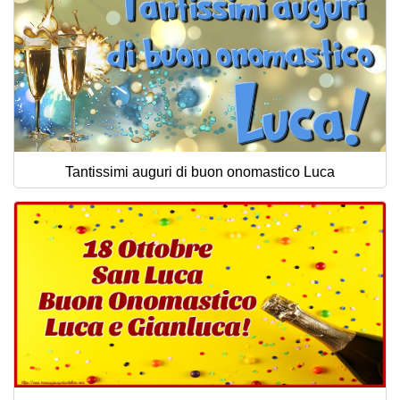
Tantissimi auguri di buon onomastico Luca