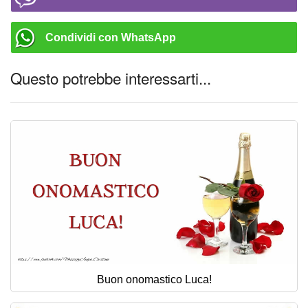
Condividi con WhatsApp
Questo potrebbe interessarti...
Buon onomastico Luca!