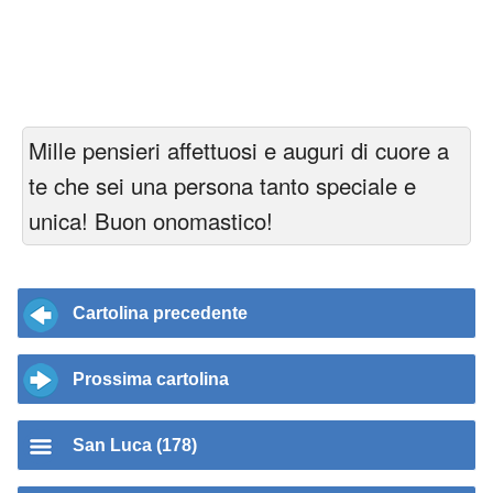
Mille pensieri affettuosi e auguri di cuore a
te che sei una persona tanto speciale e
unica! Buon onomastico!
Cartolina precedente
Prossima cartolina
San Luca (178)