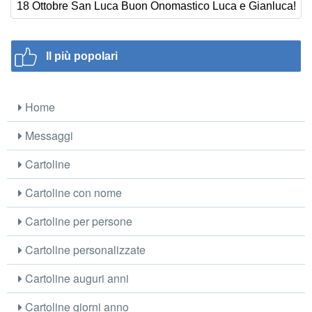
18 Ottobre San Luca Buon Onomastico Luca e Gianluca!
Il più popolari
Home
Messaggi
Cartoline
Cartoline con nome
Cartoline per persone
Cartoline personalizzate
Cartoline auguri anni
Cartoline giorni anno