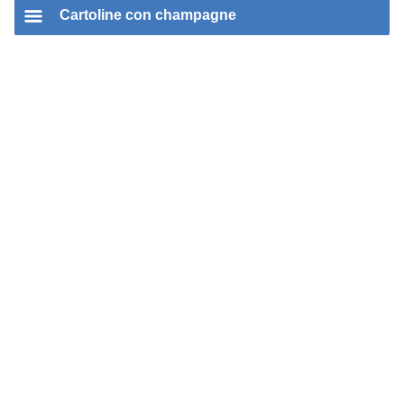
Cartoline con champagne