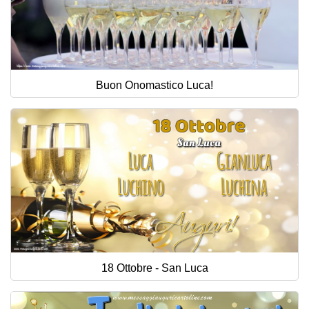
Buon Onomastico Luca!
18 Ottobre - San Luca