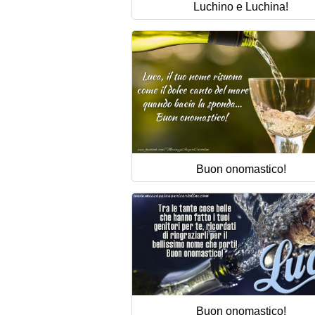
Luchino e Luchina!
Buon onomastico!
Buon onomastico!