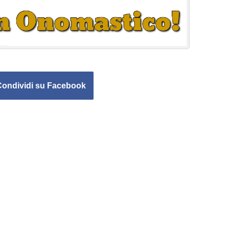
Condividi su Facebook