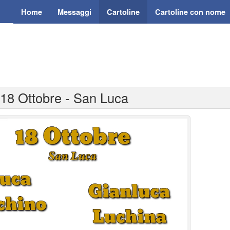
Home
Messaggi
Cartoline
Cartoline con nome
 18 Ottobre - San Luca