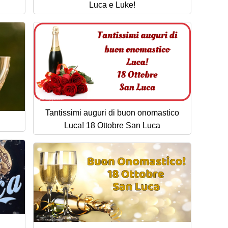
Luca e Luke!
Tantissimi auguri di buon onomastico
Luca! 18 Ottobre San Luca