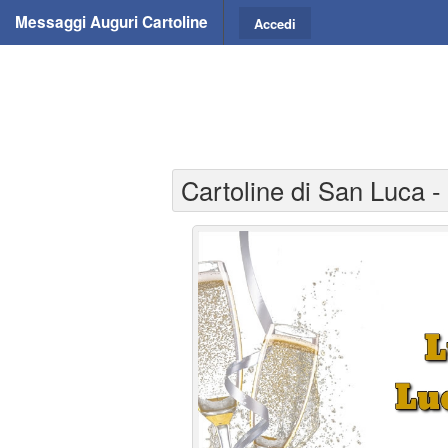
Messaggi Auguri Cartoline
Accedi
Cartoline di San Luca -