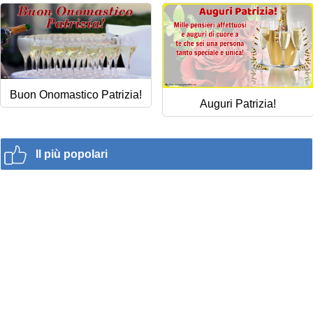
Buon Onomastico Patrizia!
Auguri Patrizia!
Il più popolari