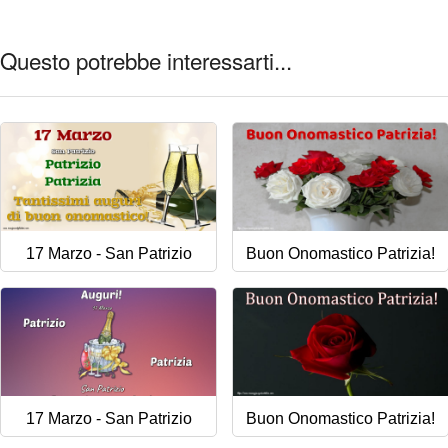
Questo potrebbe interessarti...
17 Marzo - San Patrizio
Buon Onomastico Patrizia!
17 Marzo - San Patrizio
Buon Onomastico Patrizia!