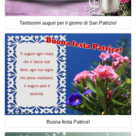
Tantissimi auguri per il giorno di San Patrizio!
Buona festa Patrice!