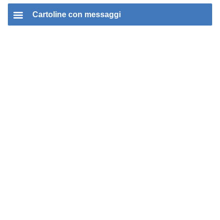
Cartoline con messaggi