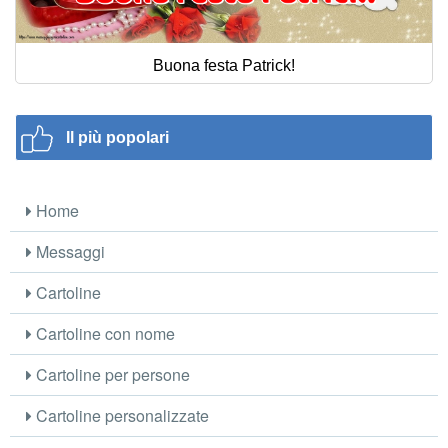
Buona festa Patrick!
Il più popolari
Home
Messaggi
Cartoline
Cartoline con nome
Cartoline per persone
Cartoline personalizzate