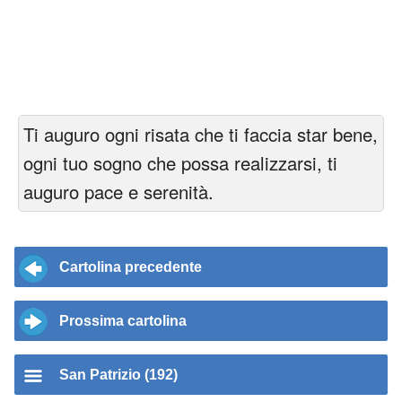
Ti auguro ogni risata che ti faccia star bene,
ogni tuo sogno che possa realizzarsi, ti
auguro pace e serenità.
Cartolina precedente
Prossima cartolina
San Patrizio (192)