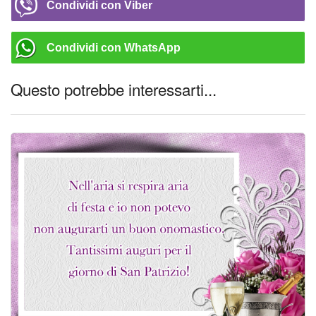
Condividi con Viber
Condividi con WhatsApp
Questo potrebbe interessarti...