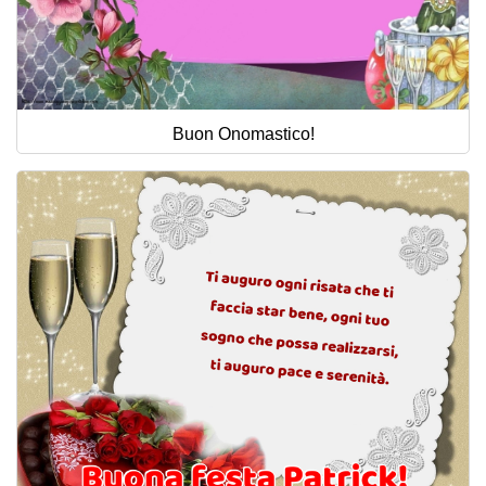
Buon Onomastico!