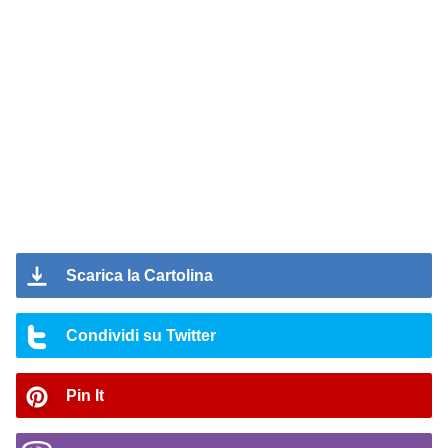
Scarica la Cartolina
Condividi su Twitter
Pin It