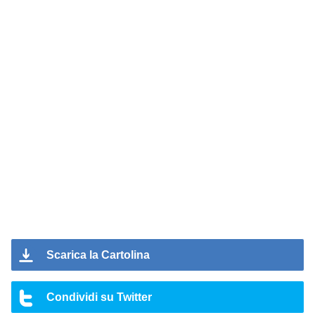
Scarica la Cartolina
Condividi su Twitter