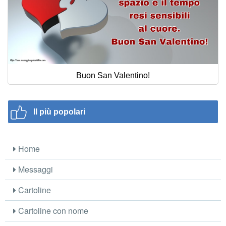
Buon San Valentino!
Il più popolari
Home
Messaggi
Cartoline
Cartoline con nome