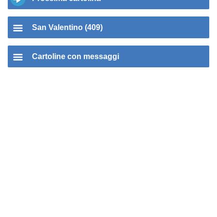
San Valentino (409)
Cartoline con messaggi