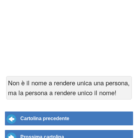
Non è il nome a rendere unica una persona,
ma la persona a rendere unico il nome!
Cartolina precedente
Prossima cartolina