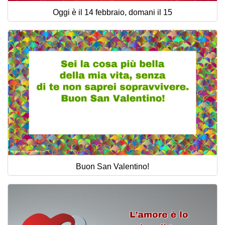
Oggi è il 14 febbraio, domani il 15
Buon San Valentino!