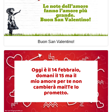
Buon San Valentino!