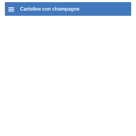
Cartoline con champagne