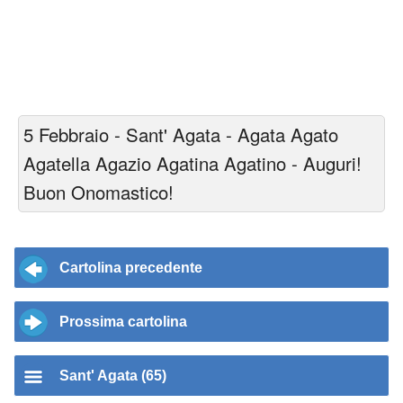
5 Febbraio - Sant' Agata - Agata Agato
Agatella Agazio Agatina Agatino - Auguri!
Buon Onomastico!
Cartolina precedente
Prossima cartolina
Sant' Agata (65)