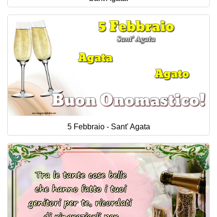
5 Febbraio - Sant' Agata