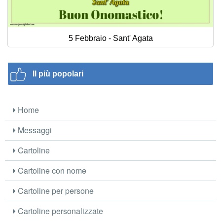
5 Febbraio - Sant' Agata
Il più popolari
Home
Messaggi
Cartoline
Cartoline con nome
Cartoline per persone
Cartoline personalizzate