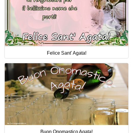
Felice Sant' Agata!
Buon Onomastico Agata!