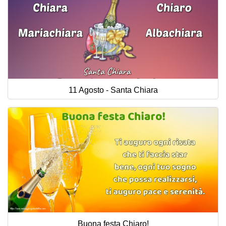
11 Agosto - Santa Chiara
Buona festa Chiaro!