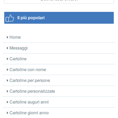
Il più popolari
Home
Messaggi
Cartoline
Cartoline con nome
Cartoline per persone
Cartoline personalizzate
Cartoline auguri anni
Cartoline giorni anno