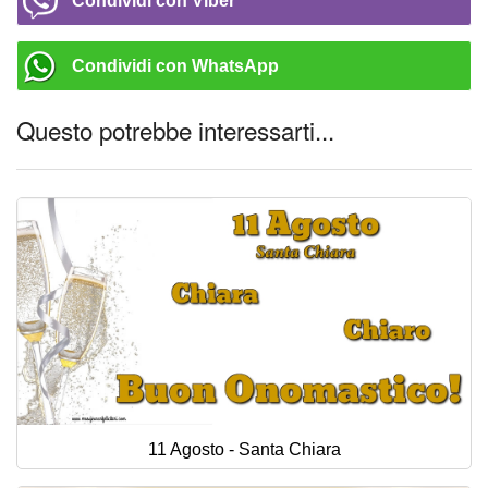
Condividi con Viber
Condividi con WhatsApp
Questo potrebbe interessarti...
11 Agosto - Santa Chiara