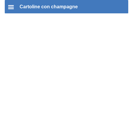
Cartoline con champagne