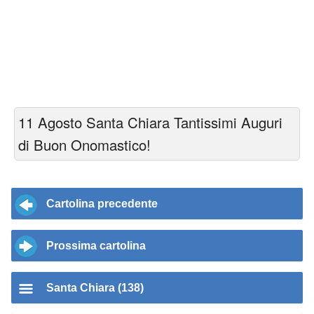
11 Agosto Santa Chiara Tantissimi Auguri
di Buon Onomastico!
Cartolina precedente
Prossima cartolina
Santa Chiara (138)