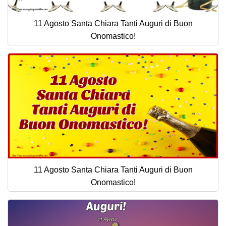
11 Agosto Santa Chiara Tanti Auguri di Buon
Onomastico!
11 Agosto Santa Chiara Tanti Auguri di Buon
Onomastico!