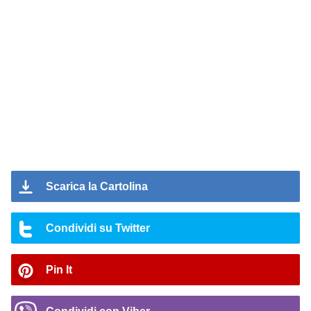
Scarica la Cartolina
Condividi su Twitter
Pin It