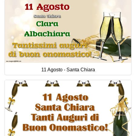
11 Agosto - Santa Chiara