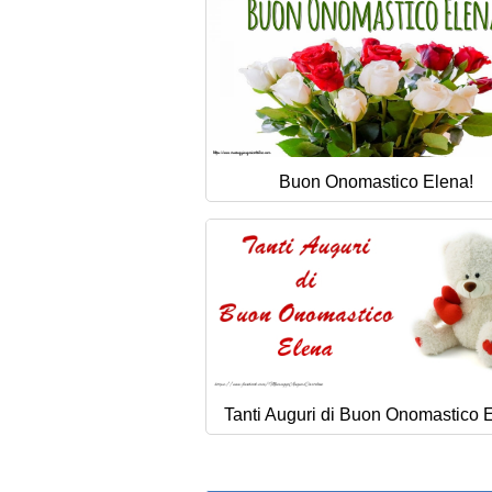
Buon Onomastico Elena!
Tanti Auguri di Buon Onomastico 