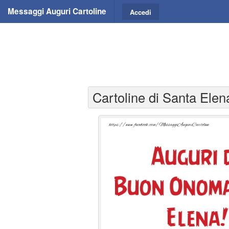
Messaggi Auguri Cartoline
Accedi
Cartoline di Santa Ele