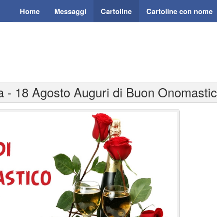
Home
Messaggi
Cartoline
Cartoline con nome
na - 18 Agosto Auguri di Buon Onomastic