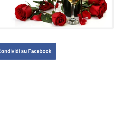
Condividi su Facebook