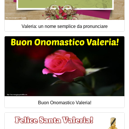
Valeria: un nome semplice da pronunciare
Buon Onomastico Valeria!