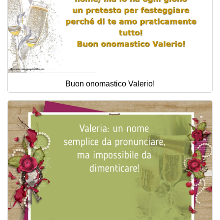
Buon onomastico Valerio!