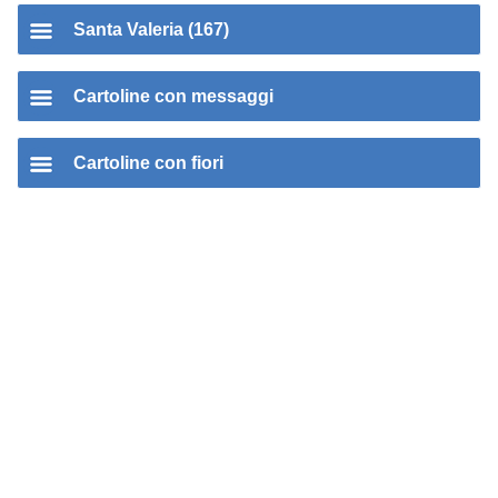
Santa Valeria (167)
Cartoline con messaggi
Cartoline con fiori