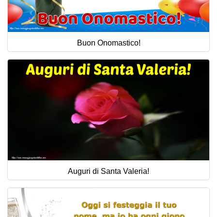
Buon Onomastico!
Auguri di Santa Valeria!