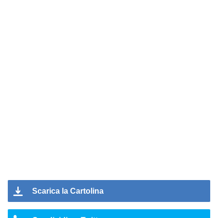
Scarica la Cartolina