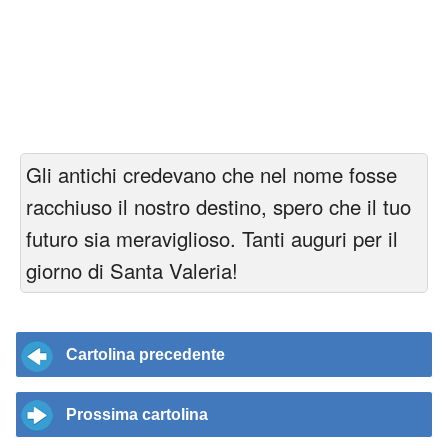
Gli antichi credevano che nel nome fosse
racchiuso il nostro destino, spero che il tuo
futuro sia meraviglioso. Tanti auguri per il
giorno di Santa Valeria!
Cartolina precedente
Prossima cartolina