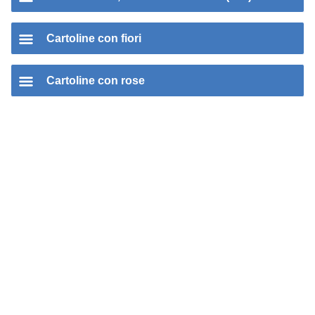
Cartoline con fiori
Cartoline con rose