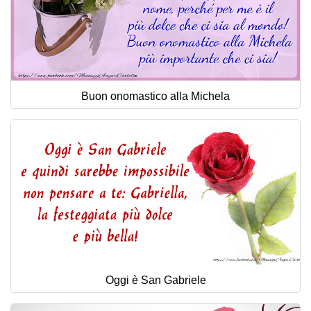
Buon onomastico alla Michela
Oggi è San Gabriele