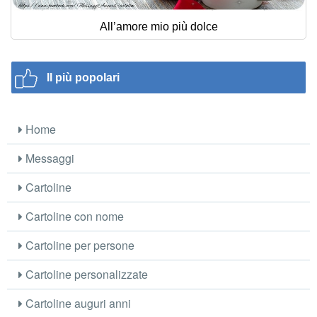
All’amore mio più dolce
Il più popolari
Home
Messaggi
Cartoline
Cartoline con nome
Cartoline per persone
Cartoline personalizzate
Cartoline auguri anni