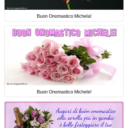
Buon Onomastico Michela!
Buon Onomastico Michele!