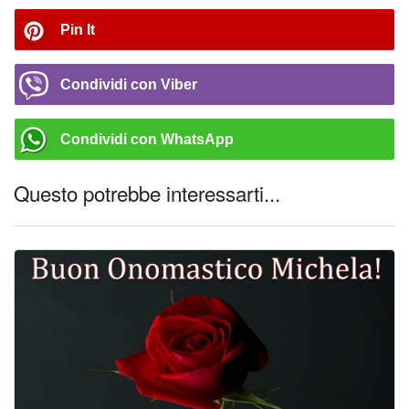
Pin It
Condividi con Viber
Condividi con WhatsApp
Questo potrebbe interessarti...