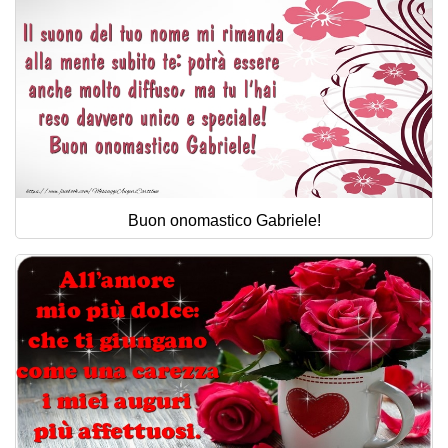
Buon onomastico Gabriele!