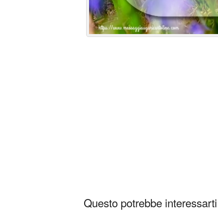
Questo potrebbe interessarti.