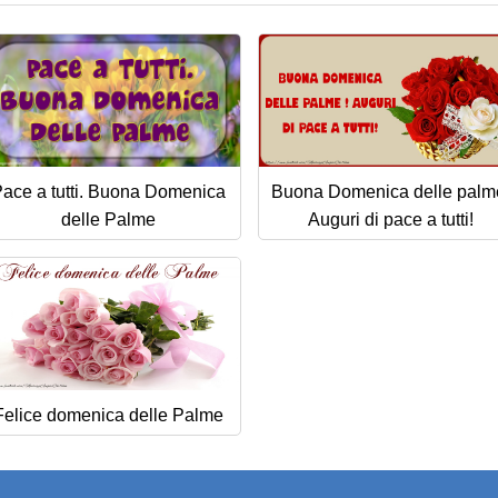
ace a tutti. Buona Domenica
Buona Domenica delle palm
delle Palme
Auguri di pace a tutti!
Felice domenica delle Palme