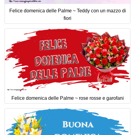
Felice domenica delle Palme ~ Teddy con un mazzo di
fiori
Felice domenica delle Palme ~ rose rosse e garofani