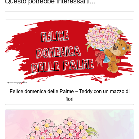
Questo potrebbe interessarti...
Felice domenica delle Palme ~ Teddy con un mazzo di
fiori