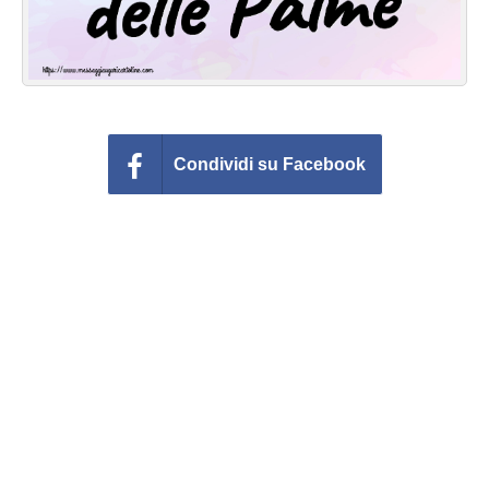
Condividi su Facebook