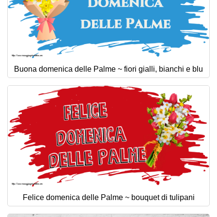
Buona domenica delle Palme ~ fiori gialli, bianchi e blu
Felice domenica delle Palme ~ bouquet di tulipani