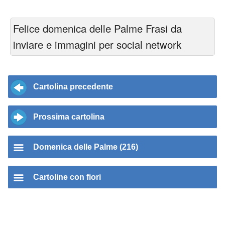
Felice domenica delle Palme Frasi da
inviare e immagini per social network
Cartolina precedente
Prossima cartolina
Domenica delle Palme (216)
Cartoline con fiori