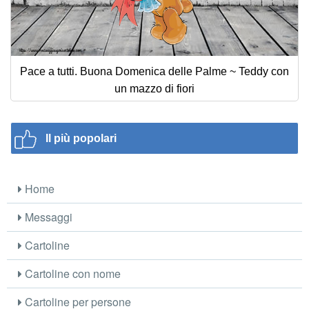
Pace a tutti. Buona Domenica delle Palme ~ Teddy con
un mazzo di fiori
Il più popolari
Home
Messaggi
Cartoline
Cartoline con nome
Cartoline per persone