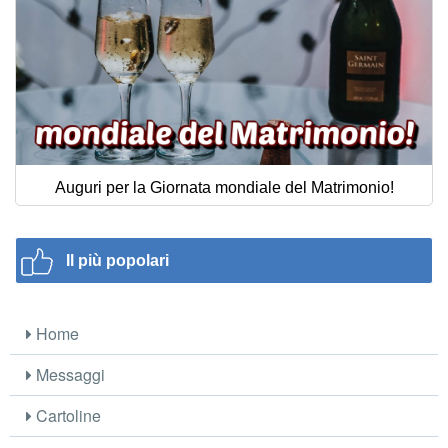
Auguri per la Giornata mondiale del Matrimonio!
Il più popolari
Home
Messaggi
Cartoline