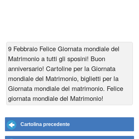
9 Febbraio Felice Giornata mondiale del
Matrimonio a tutti gli sposini! Buon
anniversario! Cartoline per la Giornata
mondiale del Matrimonio, biglietti per la
Giornata mondiale del matrimonio. Felice
giornata mondiale del Matrimonio!
Cartolina precedente