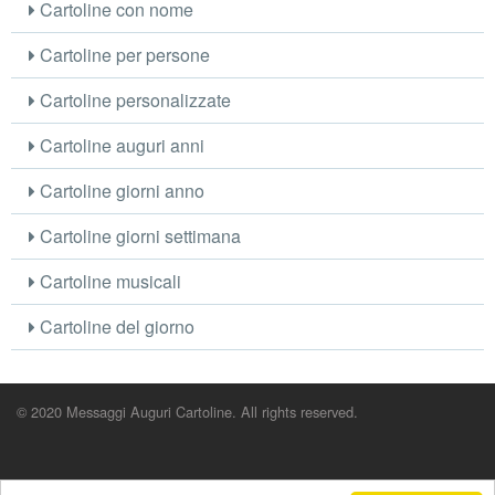
Cartoline con nome
Cartoline per persone
Cartoline personalizzate
Cartoline auguri anni
Cartoline giorni anno
Cartoline giorni settimana
Cartoline musicali
Cartoline del giorno
© 2020 Messaggi Auguri Cartoline. All rights reserved.