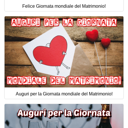
Felice Giornata mondiale del Matrimonio!
Auguri per la Giornata mondiale del Matrimonio!