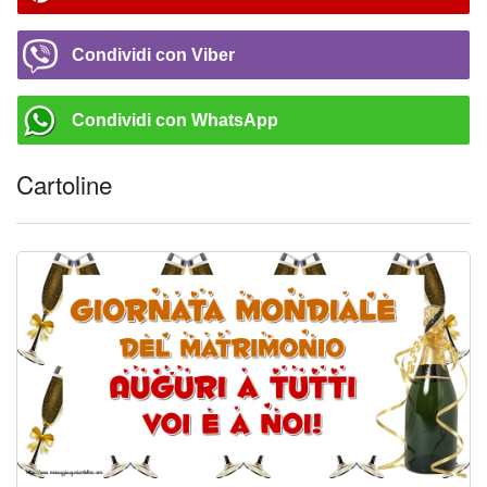
Condividi con Viber
Condividi con WhatsApp
Cartoline