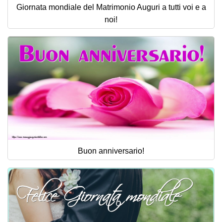
Giornata mondiale del Matrimonio Auguri a tutti voi e a
noi!
Buon anniversario!