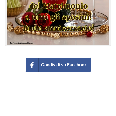
Condividi su Facebook