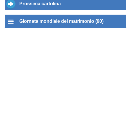
Prossima cartolina
Giornata mondiale del matrimonio (90)