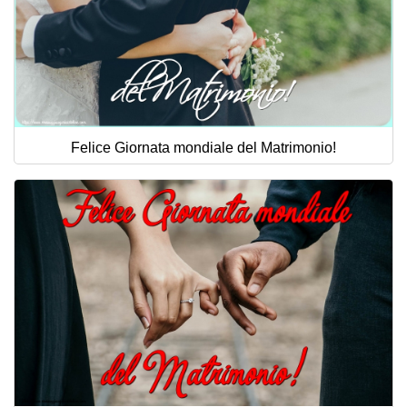
Felice Giornata mondiale del Matrimonio!